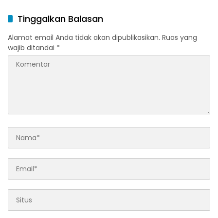
Publik
Anak
Tinggalkan Balasan
Alamat email Anda tidak akan dipublikasikan.
Ruas yang
wajib ditandai
*