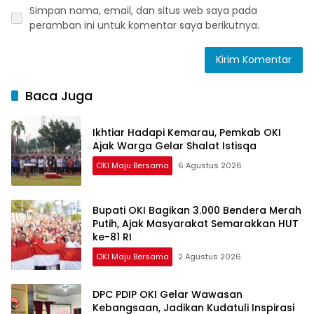
Simpan nama, email, dan situs web saya pada
peramban ini untuk komentar saya berikutnya.
Baca Juga
Ikhtiar Hadapi Kemarau, Pemkab OKI
Ajak Warga Gelar Shalat Istisqa
OKI Maju Bersama
6 Agustus 2026
Bupati OKI Bagikan 3.000 Bendera Merah
Putih, Ajak Masyarakat Semarakkan HUT
ke-81 RI
OKI Maju Bersama
2 Agustus 2026
DPC PDIP OKI Gelar Wawasan
Kebangsaan, Jadikan Kudatuli Inspirasi