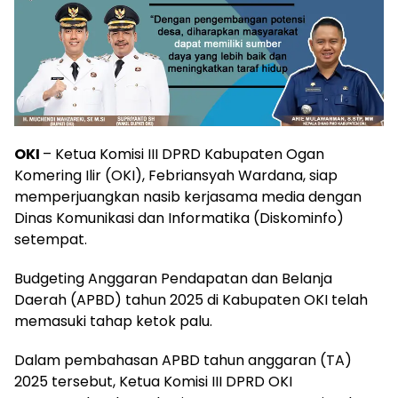
OKI
– Ketua Komisi III DPRD Kabupaten Ogan
Komering Ilir (OKI), Febriansyah Wardana, siap
memperjuangkan nasib kerjasama media dengan
Dinas Komunikasi dan Informatika (Diskominfo)
setempat.
Budgeting Anggaran Pendapatan dan Belanja
Daerah (APBD) tahun 2025 di Kabupaten OKI telah
memasuki tahap ketok palu.
Dalam pembahasan APBD tahun anggaran (TA)
2025 tersebut, Ketua Komisi III DPRD OKI