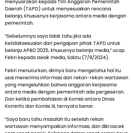
menyuarakan kepada Tim Anggaran Pemerintah
Daerah (TAPD) untuk menyesuaikan rencana
belanja, khususnya kerjasama antara media dengan
pemerintah.
“Sebelumnya saya tidak tahu jika ada
ketidaksesuaian dari pengajuan pihak TAPD untuk
belanja APBD 2025, khususnya belanja media,” ucap
Febri kepada awak media, Sabtu (7/9/2024).
Febri menuturkan, dirinya baru mengetahui hal itu
usai menerima informasi dari rekan-rekan wartawan
yang mengeluhkan bahwa anggaran kerjasama
antara media dengan pemerintah ada pergeseran.
Dan ketika pembahasan di Komisi antara Dinas
Kominfo dan Komisi III, ternyata benar.
“Saya baru tahu masalah itu setelah rekan
wartawan menyampaikan informasi, dan dikroscek