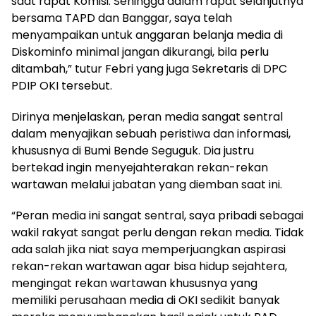
saat rapat Komisi. Sehingga dalam rapat selanjutnya
bersama TAPD dan Banggar, saya telah
menyampaikan untuk anggaran belanja media di
Diskominfo minimal jangan dikurangi, bila perlu
ditambah,” tutur Febri yang juga Sekretaris di DPC
PDIP OKI tersebut.
Dirinya menjelaskan, peran media sangat sentral
dalam menyajikan sebuah peristiwa dan informasi,
khususnya di Bumi Bende Seguguk. Dia justru
bertekad ingin menyejahterakan rekan-rekan
wartawan melalui jabatan yang diemban saat ini.
“Peran media ini sangat sentral, saya pribadi sebagai
wakil rakyat sangat perlu dengan rekan media. Tidak
ada salah jika niat saya memperjuangkan aspirasi
rekan-rekan wartawan agar bisa hidup sejahtera,
mengingat rekan wartawan khususnya yang
memiliki perusahaan media di OKI sedikit banyak