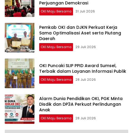
Perjuangan Demokrasi
OKI Maju Bersama
31 Juli 2026
Pemkab OKI dan DJKN Perkuat Kerja
Sama Optimalisasi Aset serta Piutang
Daerah
OKI Maju Bersama
29 Juli 2026
OKI Puncaki SLIP PPID Award Sumsel,
Terbaik dalam Layanan Informasi Publik
OKI Maju Bersama
28 Juli 2026
Alarm Dunia Pendidikan OKI, PGK Minta
Disdik dan DP3A Perkuat Perlindungan
Anak
OKI Maju Bersama
28 Juli 2026