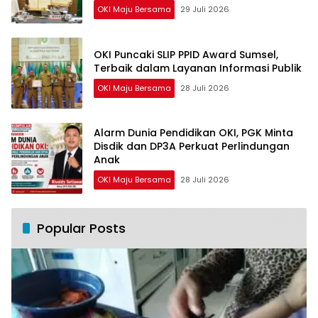
OKI Maju Bersama
29 Juli 2026
OKI Puncaki SLIP PPID Award Sumsel,
Terbaik dalam Layanan Informasi Publik
OKI Maju Bersama
28 Juli 2026
Alarm Dunia Pendidikan OKI, PGK Minta
Disdik dan DP3A Perkuat Perlindungan
Anak
OKI Maju Bersama
28 Juli 2026
Popular Posts