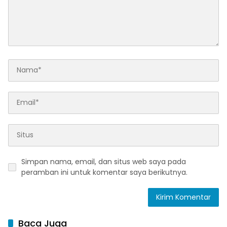
Simpan nama, email, dan situs web saya pada
peramban ini untuk komentar saya berikutnya.
Baca Juga