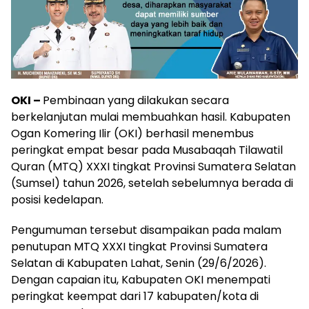
OKI –
Pembinaan yang dilakukan secara
berkelanjutan mulai membuahkan hasil. Kabupaten
Ogan Komering Ilir (OKI) berhasil menembus
peringkat empat besar pada Musabaqah Tilawatil
Quran (MTQ) XXXI tingkat Provinsi Sumatera Selatan
(Sumsel) tahun 2026, setelah sebelumnya berada di
posisi kedelapan.
Pengumuman tersebut disampaikan pada malam
penutupan MTQ XXXI tingkat Provinsi Sumatera
Selatan di Kabupaten Lahat, Senin (29/6/2026).
Dengan capaian itu, Kabupaten OKI menempati
peringkat keempat dari 17 kabupaten/kota di