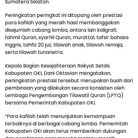
Sumatera Selatan.
Peningkatan peringkat ini ditopang oleh prestasi
para kafilah yang meraih hasil membanggakan
disejumlah cabang lomba, antara lain kaligrafi,
fahmil Quran, syarhil Quran, murattal, tafsir bahasa
Inggris, tahfiz 20 juz, tilawah anak, tilawah remaja,
serta tilawah tunanetra.
Kepala Bagian Kesejahteraan Rakyat Setda
Kabupaten OKI, Dani Oktavian mengatakan,
peningkatan prestasi tersebut merupakan buah dari
pembinaan yang dilakukan secara konsisten oleh
Lembaga Pengembangan Tilawatil Quran (LPTQ)
bersama Pemerintah Kabupaten OKI.
“Para kafilah telah menunjukkan kemampuan
terbaiknya di berbagai cabang lomba. Pemerintah
Kabupaten OKI akan terus memberikan dukungan