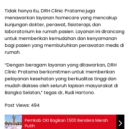
Tidak hanya itu, DRH Clinic Pratama juga
menawarkan layanan homecare yang mencakup
kunjungan dokter, perawat, fisioterapi, dan
laboratorium ke rumah pasien. Layanan ini dirancang
untuk memberikan kemudahan dan kenyamanan
bagi pasien yang membutuhkan perawatan medis di
rumah.
“Dengan beragam layanan yang ditawarkan, DRH
Clinic Pratama berkomitmen untuk memberikan
pelayanan kesehatan yang berkualitas tinggi dan
mudah diakses oleh seluruh lapisan masyarakat di
Bangka Selatan,” tegas dr, Rudi Hartono.
Post Views:
494
Pemkab OKI Bagikan 1.500 Bendera Merah
Putih