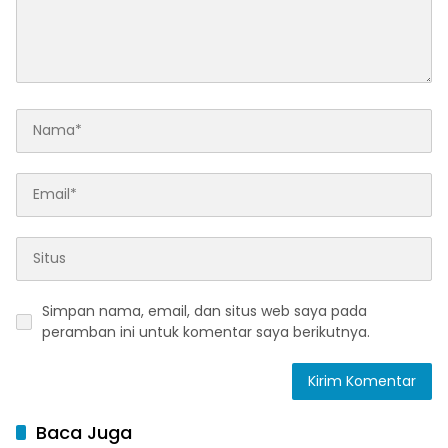
Simpan nama, email, dan situs web saya pada
peramban ini untuk komentar saya berikutnya.
Baca Juga