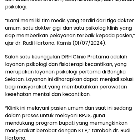
psikologi.
“Kami memiliki tim medis yang terdiri dari tiga dokter
umum, satu dokter gigi, dan satu psikolog klinis yang
siap memberikan pelayanan terbaik kepada pasien,”
ujar dr. Rudi Hartono, Kamis (01/07/2024).
Salah satu keunggulan DRH Clinic Pratama adalah
layanan psikologi dan fisioterapi kecantikan, yang
merupakan layanan psikologi pertama di Bangka
Selatan. Layanan ini diharapkan dapat menjadi solusi
bagi masyarakat yang membutuhkan perawatan
kesehatan mental dan kecantikan.
“Klinik ini melayani pasien umum dan saat ini sedang
dalam proses untuk melayani BPJS, guna
mendukung program bupati yang memungkinkan
masyarakat berobat dengan KTP,” tambah dr. Rudi
Hartono.