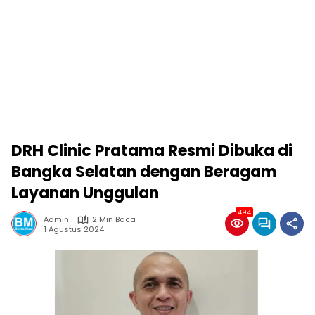
DRH Clinic Pratama Resmi Dibuka di
Bangka Selatan dengan Beragam
Layanan Unggulan
494
Admin
2 Min Baca
1 Agustus 2024