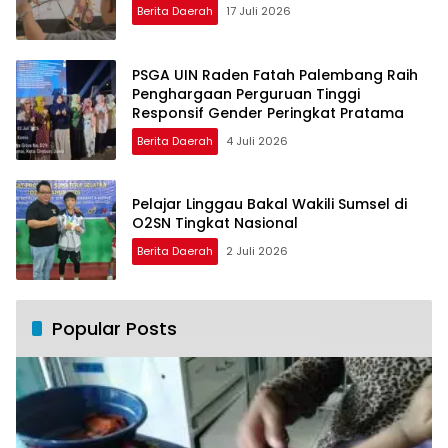
Berita Daerah
17 Juli 2026
PSGA UIN Raden Fatah Palembang Raih
Penghargaan Perguruan Tinggi
Responsif Gender Peringkat Pratama
Berita Daerah
4 Juli 2026
Pelajar Linggau Bakal Wakili Sumsel di
O2SN Tingkat Nasional
Berita Daerah
2 Juli 2026
Popular Posts