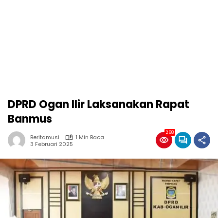
DPRD Ogan Ilir Laksanakan Rapat
Banmus
268
Beritamusi
1 Min Baca
3 Februari 2025