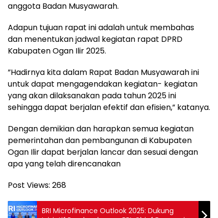
anggota Badan Musyawarah.
Adapun tujuan rapat ini adalah untuk membahas
dan menentukan jadwal kegiatan rapat DPRD
Kabupaten Ogan Ilir 2025.
”Hadirnya kita dalam Rapat Badan Musyawarah ini
untuk dapat mengagendakan kegiatan- kegiatan
yang akan dilaksanakan pada tahun 2025 ini
sehingga dapat berjalan efektif dan efisien,” katanya.
Dengan demikian dan harapkan semua kegiatan
pemerintahan dan pembangunan di Kabupaten
Ogan Ilir dapat berjalan lancar dan sesuai dengan
apa yang telah direncanakan
Post Views:
268
BRI Microfinance Outlook 2025: Dukung