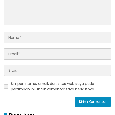
Simpan nama, email, dan situs web saya pada
peramban ini untuk komentar saya berikutnya.
Baca Juga