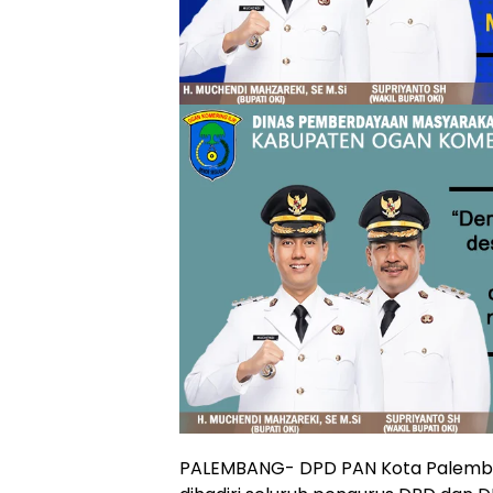
PALEMBANG- DPD PAN Kota Palemban