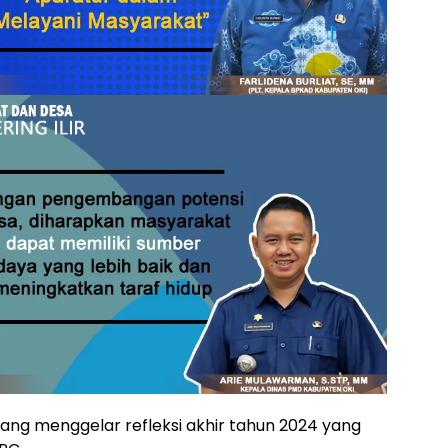
g menggelar refleksi akhir tahun 2024 yang