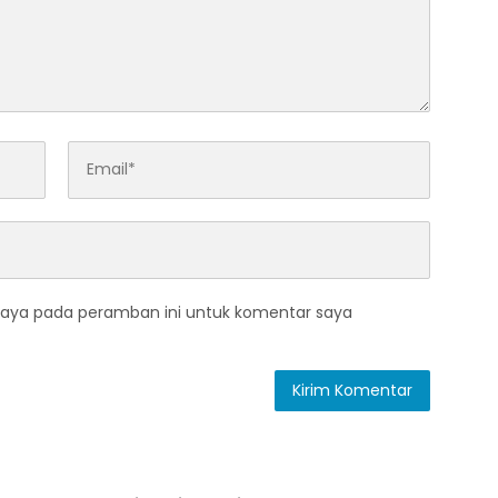
saya pada peramban ini untuk komentar saya