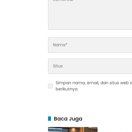
Simpan nama, email, dan situs web 
berikutnya.
Baca Juga