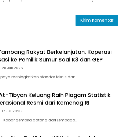
ambang Rakyat Berkelanjutan, Koperasi
sasi ke Pemilik Sumur Soal K3 dan GEP
28 Juli 2026
paya meningkatkan standar teknis dan…
At-Tibyan Keluang Raih Piagam Statistik
perasional Resmi dari Kemenag RI
17 Juli 2026
 – Kabar gembira datang dari Lembaga…