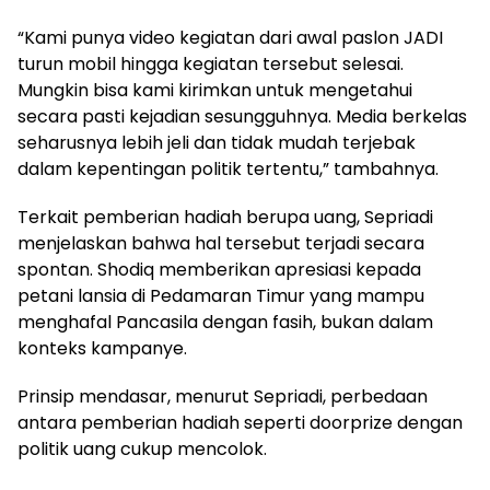
“Kami punya video kegiatan dari awal paslon JADI
turun mobil hingga kegiatan tersebut selesai.
Mungkin bisa kami kirimkan untuk mengetahui
secara pasti kejadian sesungguhnya. Media berkelas
seharusnya lebih jeli dan tidak mudah terjebak
dalam kepentingan politik tertentu,” tambahnya.
Terkait pemberian hadiah berupa uang, Sepriadi
menjelaskan bahwa hal tersebut terjadi secara
spontan. Shodiq memberikan apresiasi kepada
petani lansia di Pedamaran Timur yang mampu
menghafal Pancasila dengan fasih, bukan dalam
konteks kampanye.
Prinsip mendasar, menurut Sepriadi, perbedaan
antara pemberian hadiah seperti doorprize dengan
politik uang cukup mencolok.