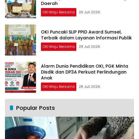
Daerah
OKI Maju Bersama
29 Juli 2026
OKI Puncaki SLIP PPID Award Sumsel,
Terbaik dalam Layanan Informasi Publik
OKI Maju Bersama
28 Juli 2026
Alarm Dunia Pendidikan OKI, PGK Minta
Disdik dan DP3A Perkuat Perlindungan
Anak
OKI Maju Bersama
28 Juli 2026
Popular Posts