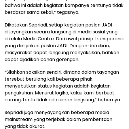
bahwa ini adalah kegiatan kampanye tentunya tidak
berdasar sama sekali,” tegasnya.
Dikatakan Sepriadi, setiap kegiatan paslon JADI
ditayangkan secara langsung di media sosial yang
dikelola Media Centre. Dari awal prinsip transparansi
yang diinginkan paslon JADI. Dengan demikian,
masyarakat dapat langsung menyaksikan, bahkan
dapat dijadikan bahan gorengan.
“Silahkan saksikan sendiri, dimana dalam tayangan
tersebut berulang kali beberapa pihak
menyebutkan status kegiatan adalah kegiatan
pengukuhan. Menurut logika, kalau kami berbuat
curang, tentu tidak ada siaran langsung,” bebernya.
Sepriadi juga menyayangkan beberapa media
mainstream yang terjebak dalam pemberitaan
yang tidak akurat.