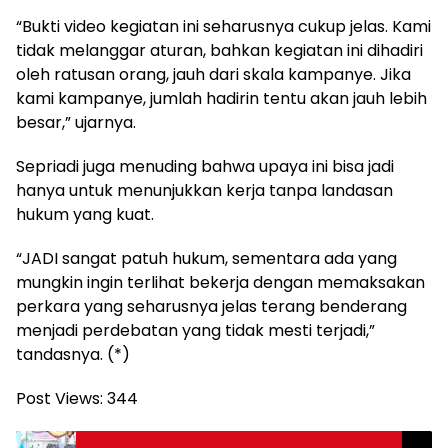
“Bukti video kegiatan ini seharusnya cukup jelas. Kami
tidak melanggar aturan, bahkan kegiatan ini dihadiri
oleh ratusan orang, jauh dari skala kampanye. Jika
kami kampanye, jumlah hadirin tentu akan jauh lebih
besar,” ujarnya.
Sepriadi juga menuding bahwa upaya ini bisa jadi
hanya untuk menunjukkan kerja tanpa landasan
hukum yang kuat.
“JADI sangat patuh hukum, sementara ada yang
mungkin ingin terlihat bekerja dengan memaksakan
perkara yang seharusnya jelas terang benderang
menjadi perdebatan yang tidak mesti terjadi,”
tandasnya. (*)
Post Views:
344