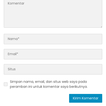
Simpan nama, email, dan situs web saya pada
peramban ini untuk komentar saya berikutnya.