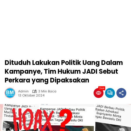
Dituduh Lakukan Politik Uang Dalam
Kampanye, Tim Hukum JADI Sebut
Perkara yang Dipaksakan
344
Admin
3 Min Baca
13 Oktober 2024