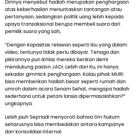
Dirinya menyebut hadiah merupakan penghargaan
atas keberhasilan menuntaskan tantangan atau
pertanyaan, sedangkan politik uang lebih kepada
upaya transaksional berupa membeli suara dari
pemilik suara yang sah,
“Dengan kapasitas relawan seperti ibu yang dalam
video, tentunya tidak perlu dibayar. Tenaga dan
pikirannya pun ikhlas mereka berikan demi
mendukung paslon JADI. Lebih dari itu, ini hanya
sekadar gimmick penghargaan. Kalau pihak MURI
bisa memberikan hadiah besar seperti rumah dan
umroh dalam acara Senam Sehat, mengapa hadiah
sederhana untuk petani lansia dipermasalahkan?”
ungkapnya.
Lebih jauh Sepriadi menyoroti bahwa tim hukum
seharusnya bisa membedakan antara kampanye
dan konsolidasi internal.