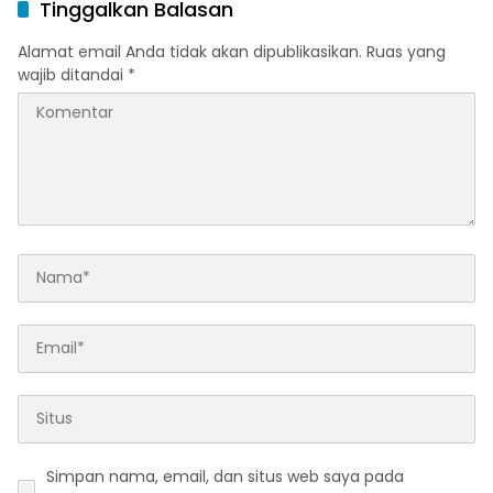
Tinggalkan Balasan
Alamat email Anda tidak akan dipublikasikan.
Ruas yang
wajib ditandai
*
Simpan nama, email, dan situs web saya pada