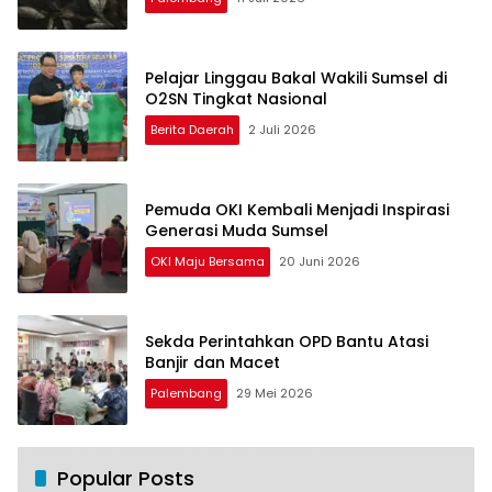
Pelajar Linggau Bakal Wakili Sumsel di
O2SN Tingkat Nasional
Berita Daerah
2 Juli 2026
Pemuda OKI Kembali Menjadi Inspirasi
Generasi Muda Sumsel
OKI Maju Bersama
20 Juni 2026
Sekda Perintahkan OPD Bantu Atasi
Banjir dan Macet
Palembang
29 Mei 2026
Popular Posts