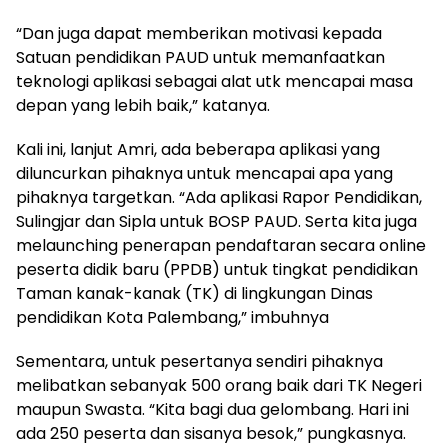
“Dan juga dapat memberikan motivasi kepada
Satuan pendidikan PAUD untuk memanfaatkan
teknologi aplikasi sebagai alat utk mencapai masa
depan yang lebih baik,” katanya.
Kali ini, lanjut Amri, ada beberapa aplikasi yang
diluncurkan pihaknya untuk mencapai apa yang
pihaknya targetkan. “Ada aplikasi Rapor Pendidikan,
Sulingjar dan Sipla untuk BOSP PAUD. Serta kita juga
melaunching penerapan pendaftaran secara online
peserta didik baru (PPDB) untuk tingkat pendidikan
Taman kanak-kanak (TK) di lingkungan Dinas
pendidikan Kota Palembang,” imbuhnya
Sementara, untuk pesertanya sendiri pihaknya
melibatkan sebanyak 500 orang baik dari TK Negeri
maupun Swasta. “Kita bagi dua gelombang. Hari ini
ada 250 peserta dan sisanya besok,” pungkasnya.