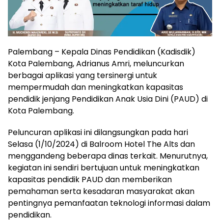
Palembang – Kepala Dinas Pendidikan (Kadisdik)
Kota Palembang, Adrianus Amri, meluncurkan
berbagai aplikasi yang tersinergi untuk
mempermudah dan meningkatkan kapasitas
pendidik jenjang Pendidikan Anak Usia Dini (PAUD) di
Kota Palembang.
Peluncuran aplikasi ini dilangsungkan pada hari
Selasa (1/10/2024) di Balroom Hotel The Alts dan
menggandeng beberapa dinas terkait. Menurutnya,
kegiatan ini sendiri bertujuan untuk meningkatkan
kapasitas pendidik PAUD dan memberikan
pemahaman serta kesadaran masyarakat akan
pentingnya pemanfaatan teknologi informasi dalam
pendidikan.