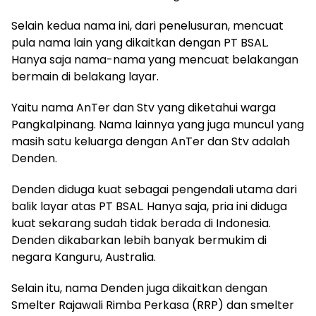
Selain kedua nama ini, dari penelusuran, mencuat
pula nama lain yang dikaitkan dengan PT BSAL.
Hanya saja nama-nama yang mencuat belakangan
bermain di belakang layar.
Yaitu nama AnTer dan Stv yang diketahui warga
Pangkalpinang. Nama lainnya yang juga muncul yang
masih satu keluarga dengan AnTer dan Stv adalah
Denden.
Denden diduga kuat sebagai pengendali utama dari
balik layar atas PT BSAL. Hanya saja, pria ini diduga
kuat sekarang sudah tidak berada di Indonesia.
Denden dikabarkan lebih banyak bermukim di
negara Kanguru, Australia.
Selain itu, nama Denden juga dikaitkan dengan
Smelter Rajawali Rimba Perkasa (RRP) dan smelter