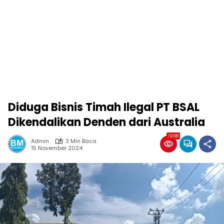
Diduga Bisnis Timah Ilegal PT BSAL
Dikendalikan Denden dari Australia
1968
Admin
3 Min Baca
15 November 2024