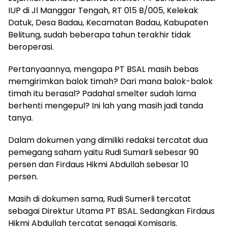
IUP di Jl Manggar Tengah, RT 015 B/005, Kelekak
Datuk, Desa Badau, Kecamatan Badau, Kabupaten
Belitung, sudah beberapa tahun terakhir tidak
beroperasi.
Pertanyaannya, mengapa PT BSAL masih bebas
memgirimkan balok timah? Dari mana balok-balok
timah itu berasal? Padahal smelter sudah lama
berhenti mengepul? Ini lah yang masih jadi tanda
tanya.
Dalam dokumen yang dimiliki redaksi tercatat dua
pemegang saham yaitu Rudi Sumarli sebesar 90
persen dan Firdaus Hikmi Abdullah sebesar 10
persen.
Masih di dokumen sama, Rudi Sumerli tercatat
sebagai Direktur Utama PT BSAL. Sedangkan Firdaus
Hikmi Abdullah tercatat senagai Komisaris.