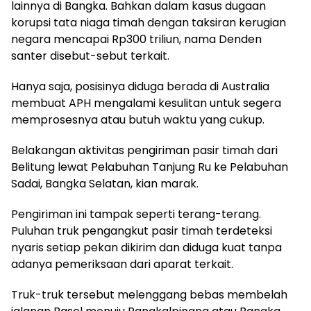
lainnya di Bangka. Bahkan dalam kasus dugaan
korupsi tata niaga timah dengan taksiran kerugian
negara mencapai Rp300 triliun, nama Denden
santer disebut-sebut terkait.
Hanya saja, posisinya diduga berada di Australia
membuat APH mengalami kesulitan untuk segera
memprosesnya atau butuh waktu yang cukup.
Belakangan aktivitas pengiriman pasir timah dari
Belitung lewat Pelabuhan Tanjung Ru ke Pelabuhan
Sadai, Bangka Selatan, kian marak.
Pengiriman ini tampak seperti terang-terang.
Puluhan truk pengangkut pasir timah terdeteksi
nyaris setiap pekan dikirim dan diduga kuat tanpa
adanya pemeriksaan dari aparat terkait.
Truk-truk tersebut melenggang bebas membelah