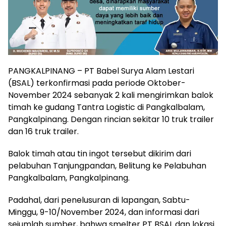
PANGKALPINANG – PT Babel Surya Alam Lestari
(BSAL) terkonfirmasi pada periode Oktober-
November 2024 sebanyak 2 kali mengirimkan balok
timah ke gudang Tantra Logistic di Pangkalbalam,
Pangkalpinang. Dengan rincian sekitar 10 truk trailer
dan 16 truk trailer.
Balok timah atau tin ingot tersebut dikirim dari
pelabuhan Tanjungpandan, Belitung ke Pelabuhan
Pangkalbalam, Pangkalpinang.
Padahal, dari penelusuran di lapangan, Sabtu-
Minggu, 9-10/November 2024, dan informasi dari
sejumlah sumber, bahwa smelter PT BSAL dan lokasi