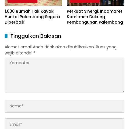
1.000 Rumah Tak Kayak
Perkuat Sinergi, Indomaret
Huni di Palembang Segera
Komitmen Dukung
Diperbaiki
Pembangunan Palembang
Tinggalkan Balasan
Alamat email Anda tidak akan dipublikasikan.
Ruas yang
wajib ditandai
*