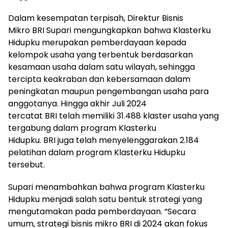
Dalam kesempatan terpisah, Direktur Bisnis
Mikro BRI Supari mengungkapkan bahwa Klasterku
Hidupku merupakan pemberdayaan kepada
kelompok usaha yang terbentuk berdasarkan
kesamaan usaha dalam satu wilayah, sehingga
tercipta keakraban dan kebersamaan dalam
peningkatan maupun pengembangan usaha para
anggotanya. Hingga akhir Juli 2024
tercatat BRI telah memiliki 31.488 klaster usaha yang
tergabung dalam program Klasterku
Hidupku. BRI juga telah menyelenggarakan 2.184
pelatihan dalam program Klasterku Hidupku
tersebut.
Supari menambahkan bahwa program Klasterku
Hidupku menjadi salah satu bentuk strategi yang
mengutamakan pada pemberdayaan. “Secara
umum, strategi bisnis mikro BRI di 2024 akan fokus