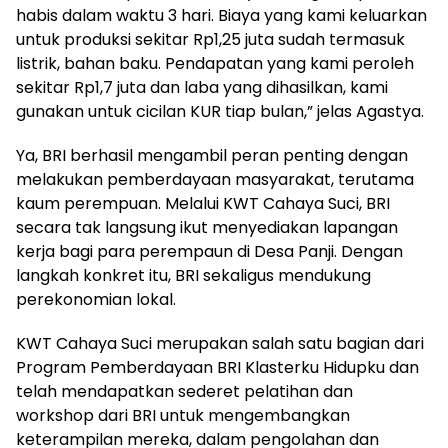
habis dalam waktu 3 hari. Biaya yang kami keluarkan
untuk produksi sekitar Rp1,25 juta sudah termasuk
listrik, bahan baku. Pendapatan yang kami peroleh
sekitar Rp1,7 juta dan laba yang dihasilkan, kami
gunakan untuk cicilan KUR tiap bulan,” jelas Agastya.
Ya, BRI berhasil mengambil peran penting dengan
melakukan pemberdayaan masyarakat, terutama
kaum perempuan. Melalui KWT Cahaya Suci, BRI
secara tak langsung ikut menyediakan lapangan
kerja bagi para perempaun di Desa Panji. Dengan
langkah konkret itu, BRI sekaligus mendukung
perekonomian lokal.
KWT Cahaya Suci merupakan salah satu bagian dari
Program Pemberdayaan BRI Klasterku Hidupku dan
telah mendapatkan sederet pelatihan dan
workshop dari BRI untuk mengembangkan
keterampilan mereka, dalam pengolahan dan