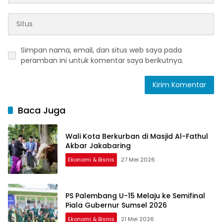
Simpan nama, email, dan situs web saya pada
peramban ini untuk komentar saya berikutnya.
Baca Juga
Wali Kota Berkurban di Masjid Al-Fathul
Akbar Jakabaring
Ekonomi & Bisnis
27 Mei 2026
PS Palembang U-15 Melaju ke Semifinal
Piala Gubernur Sumsel 2026
Ekonomi & Bisnis
21 Mei 2026