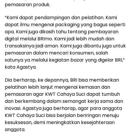
pemasaran produk.
“Kami dapat pendampingan dan pelatihan. Kami
dapat ilmu mengenai packaging yang bagus seperti
apa. Kami juga dikasih tahu tentang pembayaran
digital melalui BRImo. Kami jadi lebih mudah dan
transaksinya jadi aman. Kami juga dibantu juga untuk
pemasaran dalam mencari konsumen, salah
satunya ya melalui kegiatan bazar yang digelar BRI,”
kata Agastya.
Dia berharap, ke depannya, BRI bisa memberikan
pelatihan lebih lanjut mengenai kemasan dan
pemasaran agar KWT Cahaya Suci dapat tumbuh
dan berkembang dalam semangat kerja sama dan
inovasi. Agastya juga berharap, agar para anggota
KWT Cahaya Suci bisa berjalan beriringan menuju
kesuksesan, demi meningkatkan kesejahteraan
anggota.