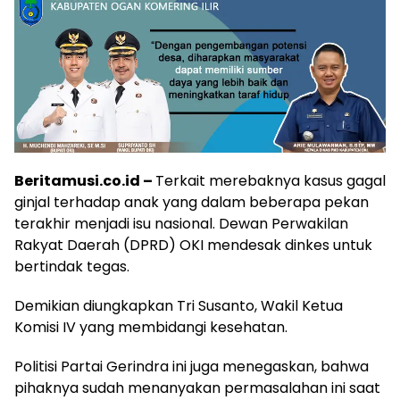
Beritamusi.co.id –
Terkait merebaknya kasus gagal
ginjal terhadap anak yang dalam beberapa pekan
terakhir menjadi isu nasional. Dewan Perwakilan
Rakyat Daerah (DPRD) OKI mendesak dinkes untuk
bertindak tegas.
Demikian diungkapkan Tri Susanto, Wakil Ketua
Komisi IV yang membidangi kesehatan.
Politisi Partai Gerindra ini juga menegaskan, bahwa
pihaknya sudah menanyakan permasalahan ini saat