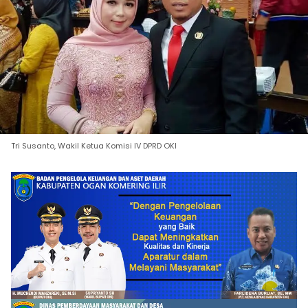
Tri Susanto, Wakil Ketua Komisi IV DPRD OKI