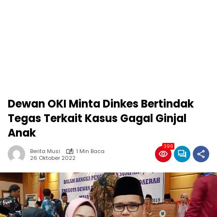
Dewan OKI Minta Dinkes Bertindak
Tegas Terkait Kasus Gagal Ginjal
Anak
396
Berita Musi
1 Min Baca
26 Oktober 2022