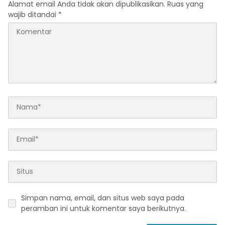
Alamat email Anda tidak akan dipublikasikan.
Ruas yang
wajib ditandai
*
Simpan nama, email, dan situs web saya pada
peramban ini untuk komentar saya berikutnya.