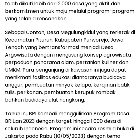
telah diikuti lebih dari 2.000 desa yang aktif dan
berkomitmen untuk maju melalui program-program
yang telah direncanakan.
Sebagai Contoh, Desa Megulungkidul yang terletak di
Kecamatan Pituruh, Kabupaten Purworejo, Jawa
Tengah yang bertransformasi menjadi Desa
Argowisata dengan mengusung konsep agrowisata
perpaduan panorama alam, pertanian kuliner dan
UMKM. Para pengunjung di kawasan ini juga dapat
menikmati fasilitas edukasi diantaranya budidaya
anggur, pembuatan minyak kelapa, kerajinan batik
tulis, perikanan, pembuatan kerupuk rambak
bahkan budidaya ulat hongkong.
Tahun ini, BRI kembali menggulirkan Program Desa
BRILian 2023 dengan target hingga 1.000 desa di
seluruh Indonesia. Program ini secara resmi dibuka di
Jakarta pada Rabu (10/05/2023) dengan tema