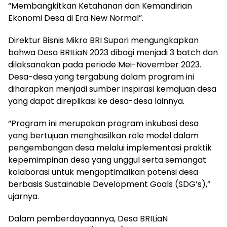
“Membangkitkan Ketahanan dan Kemandirian
Ekonomi Desa di Era New Normal”.
Direktur Bisnis Mikro BRI Supari mengungkapkan
bahwa Desa BRILiaN 2023 dibagi menjadi 3 batch dan
dilaksanakan pada periode Mei-November 2023.
Desa-desa yang tergabung dalam program ini
diharapkan menjadi sumber inspirasi kemajuan desa
yang dapat direplikasi ke desa-desa lainnya.
“Program ini merupakan program inkubasi desa
yang bertujuan menghasilkan role model dalam
pengembangan desa melalui implementasi praktik
kepemimpinan desa yang unggul serta semangat
kolaborasi untuk mengoptimalkan potensi desa
berbasis Sustainable Development Goals (SDG’s),”
ujarnya.
Dalam pemberdayaannya, Desa BRILiaN