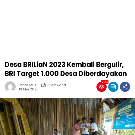
Desa BRILiaN 2023 Kembali Bergulir,
BRI Target 1.000 Desa Diberdayakan
296
Berita Musi
3 Min Baca
19 Mei 2023