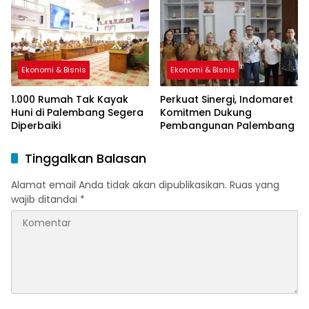
Ekonomi & Bisnis
Ekonomi & Bisnis
1.000 Rumah Tak Kayak
Perkuat Sinergi, Indomaret
Huni di Palembang Segera
Komitmen Dukung
Diperbaiki
Pembangunan Palembang
Tinggalkan Balasan
Alamat email Anda tidak akan dipublikasikan.
Ruas yang
wajib ditandai
*