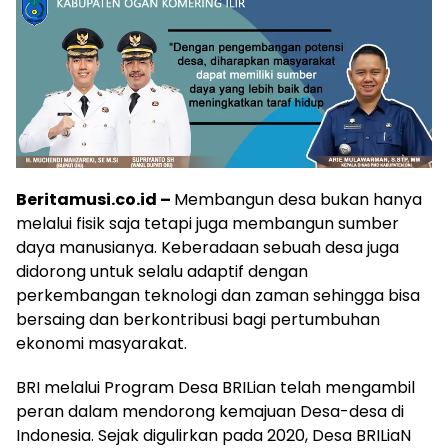
Beritamusi.co.id –
Membangun desa bukan hanya
melalui fisik saja tetapi juga membangun sumber
daya manusianya. Keberadaan sebuah desa juga
didorong untuk selalu adaptif dengan
perkembangan teknologi dan zaman sehingga bisa
bersaing dan berkontribusi bagi pertumbuhan
ekonomi masyarakat.
BRI melalui Program Desa BRILian telah mengambil
peran dalam mendorong kemajuan Desa-desa di
Indonesia. Sejak digulirkan pada 2020, Desa BRILiaN