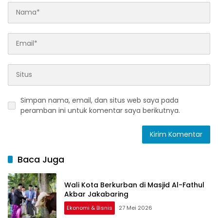
Simpan nama, email, dan situs web saya pada
peramban ini untuk komentar saya berikutnya.
Baca Juga
Wali Kota Berkurban di Masjid Al-Fathul
Akbar Jakabaring
Ekonomi & Bisnis
27 Mei 2026