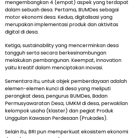
mengembangkan 4 (empat) aspek yang terdapat
dalam sebuah desa. Pertama, BUMDes sebagai
motor ekonomi desa. Kedua, digitalisasi yang
merupakan implementasi produk dan aktivitas
digital di desa.
Ketiga, sustainability yang mencerminkan desa
tangguh serta secara berkesinambungan
melakukan pembangunan. Keempat, innovation
yaitu kreatif dalam menciptakan inovasi.
Sementara itu, untuk objek pemberdayaan adalah
elemen-elemen kunci di desa yang meliputi
perangkat desa, pengurus BUMDes, Badan
Permusyawaratan Desa, UMKM di desa, perwakilan
kelompok usaha (klaster) dan pegiat Produk
Unggulan Kawasan Perdesaan (Prukades).
Selain itu, BRI pun memperkuat ekosistem ekonomi