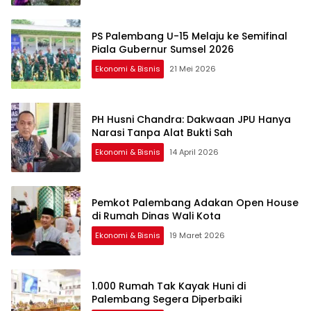
PS Palembang U-15 Melaju ke Semifinal
Piala Gubernur Sumsel 2026
Ekonomi & Bisnis
21 Mei 2026
PH Husni Chandra: Dakwaan JPU Hanya
Narasi Tanpa Alat Bukti Sah
Ekonomi & Bisnis
14 April 2026
Pemkot Palembang Adakan Open House
di Rumah Dinas Wali Kota
Ekonomi & Bisnis
19 Maret 2026
1.000 Rumah Tak Kayak Huni di
Palembang Segera Diperbaiki