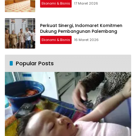
Ekonomi & Bisnis
17 Maret 2026
Perkuat Sinergi, Indomaret Komitmen
Dukung Pembangunan Palembang
Ekonomi & Bisnis
16 Maret 2026
Popular Posts