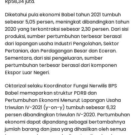
Rp58,34 juta.
Diketahui pula ekonomi Babel tahun 2021 tumbuh
sebesar 5,05 persen, meningkat dibandingkan tahun
2020 yang terkontraksi sebesar 2,30 persen. Dari sisi
produksi, sumber pertumbuhan terbesar berasal
dari lapangan usaha Industri Pengolahan, Sektor
Pertanian, dan Perdagangan Besar dan Eceran.
Sementara, dari sisi pengeluaran, sumber
pertumbuhan terbesar berasal dari komponen
Ekspor Luar Negeri.
Oktarizal selaku Koordinator Fungsi Nerwilis BPS
Babel memaparkan struktur PDRB dan
Pertumbuhan Ekonomi Menurut Lapangan Usaha
triwulan IV-2021 (y-on-y) tumbuh sebesar 6,32
persen dibandingkan triwulan IV-2020. Pertumbuhan
ekonomi dapat dipandang sebagai bertambahnya
jumlah barang dan jasa yang dihasilkan oleh semua