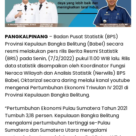
PANGKALPINANG
– Badan Pusat Statistik (BPS)
Provinsi Kepulaun Bangka Belitung (Babel) secara
resmi melakukan pers rilis Berita Resmi Statistik
(BRS) pada Senin, (7/2/2022) pukul 11.00 WIB lalu. Rilis
data statistik disampaikan oleh Koordinator Fungsi
Neraca Wilayah dan Analisis Statistik (Nerwilis) BPS
Babel, Oktarizal secara daring melalui kanal youtube
mengenai Pertumbuhan Ekonomi Triwulan IV 2021 di
Provinsi Kepulauan Bangka Belitung.
“Pertumbuhan Ekonomi Pulau Sumatera Tahun 2021
Tumbuh 3,18 persen. Kepulauan Bangka Belitung
mengalami pertumbuhan tertinggi se-Pulau
Sumatera dan Sumatera Utara mengalami