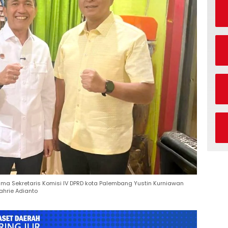
ma Sekretaris Komisi IV DPRD kota Palembang Yustin Kurniawan
ahrie Adianto