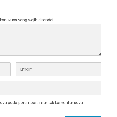
kan.
Ruas yang wajib ditandai
*
saya pada peramban ini untuk komentar saya