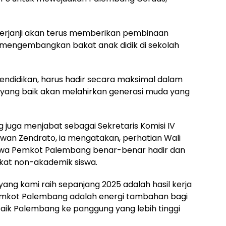
erjanji akan terus memberikan pembinaan
s mengembangkan bakat anak didik di sekolah
endidikan, harus hadir secara maksimal dalam
yang baik akan melahirkan generasi muda yang
juga menjabat sebagai Sekretaris Komisi IV
wan Zendrato, ia mengatakan, perhatian Wali
a Pemkot Palembang benar-benar hadir dan
at non-akademik siswa.
 yang kami raih sepanjang 2025 adalah hasil kerja
 Pemkot Palembang adalah energi tambahan bagi
ik Palembang ke panggung yang lebih tinggi