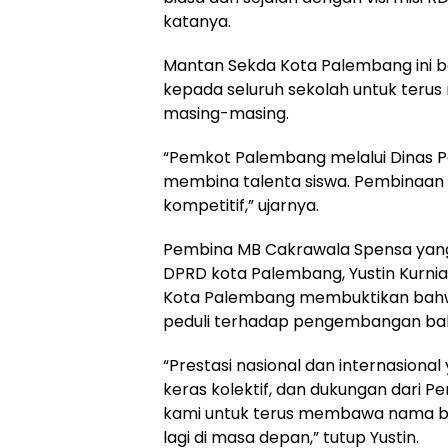
katanya.
Mantan Sekda Kota Palembang ini b
kepada seluruh sekolah untuk teru
masing-masing.
“Pemkot Palembang melalui Dinas P
membina talenta siswa. Pembinaan 
kompetitif,” ujarnya.
Pembina MB Cakrawala Spensa yang 
DPRD kota Palembang, Yustin Kurnia
Kota Palembang membuktikan bahw
peduli terhadap pengembangan bak
“Prestasi nasional dan internasional
keras kolektif, dan dukungan dari
kami untuk terus membawa nama ba
lagi di masa depan,” tutup Yustin.