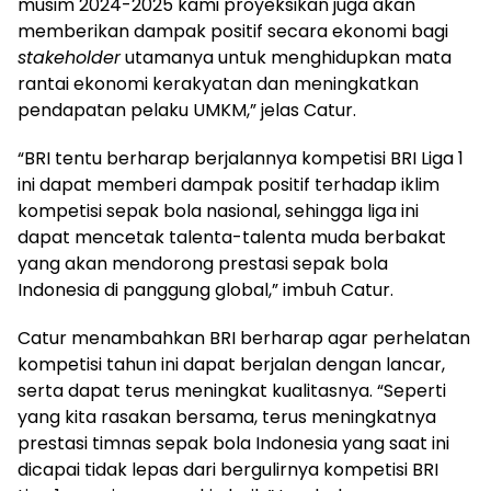
musim 2024-2025 kami proyeksikan juga akan
memberikan dampak positif secara ekonomi bagi
stakeholder
utamanya untuk menghidupkan mata
rantai ekonomi kerakyatan dan meningkatkan
pendapatan pelaku UMKM,” jelas Catur.
“BRI tentu berharap berjalannya kompetisi BRI Liga 1
ini dapat memberi dampak positif terhadap iklim
kompetisi sepak bola nasional, sehingga liga ini
dapat mencetak talenta-talenta muda berbakat
yang akan mendorong prestasi sepak bola
Indonesia di panggung global,” imbuh Catur.
Catur menambahkan BRI berharap agar perhelatan
kompetisi tahun ini dapat berjalan dengan lancar,
serta dapat terus meningkat kualitasnya. “Seperti
yang kita rasakan bersama, terus meningkatnya
prestasi timnas sepak bola Indonesia yang saat ini
dicapai tidak lepas dari bergulirnya kompetisi BRI