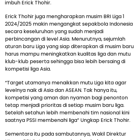
imbuh Erick Thohir.
Erick Thohir juga mengharapkan musim BRI Liga 1
2024/2025 makin mengangkat sepakbola Indonesia
secara keseluruhan yang sudah menjadi
perbincangan di level Asia. Menurutnya, sejumlah
aturan baru Liga yang siap diterapkan di musim baru
harus mampu meningkatkan kualitas liga dan mutu
klub-klub peserta sehingga bisa lebih bersaing di
kompetisi liga Asia.
“Target utamanya menaikkan mutu Liga kita agar
levelnya naik di Asia dan ASEAN. Tak hanya itu,
kompetisi yang aman dan nyaman bagi penonton
tetap menjadi prioritas di setiap musim baru liga.
Setelah setahun lebih membenahi tim nasional kini
saatnya PSSI membenahi liga” Ungkap Erick Thohir.
Sementara itu pada sambutannya, Wakil Direktur