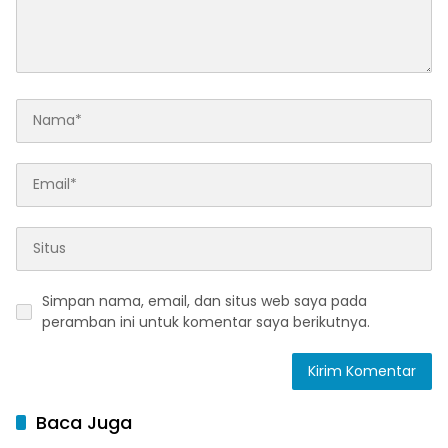
Simpan nama, email, dan situs web saya pada
peramban ini untuk komentar saya berikutnya.
Baca Juga