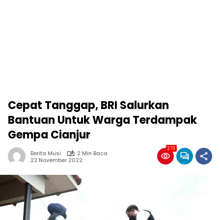
Cepat Tanggap, BRI Salurkan
Bantuan Untuk Warga Terdampak
Gempa Cianjur
273
Berita Musi
2 Min Baca
22 November 2022