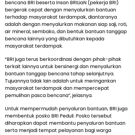
bencana BRI beserta Insan BRILiaN (pekerja BRI)
bergerak cepat dengan menyalurkan bantuan
terhadap masyarakat terdampak, diantaranya
adalah dengan menyalurkan makanan siap saji, roti,
air mineral, sembako, dan bentuk bantuan tanggap
bencana lainnya yang dibutuhkan kepada
masyarakat terdampak.
“BRI juga terus berkoordinasi dengan pihak-pihak
terkait lainnya untuk bersinergi dan menyalurkan
bantuan tanggap bencana tahap selanjutnya.
Tujuannya tidak lain adalah untuk meringankan
masyarakat terdampak dan mempercepat
pemulihan pasca bencana”, jelasnya.
Untuk mempermudah penyaluran bantuan, BRI juga
membentuk posko BRI Peduli. Posko tersebut
diharapkan dapat membantu penyaluran bantuan
serta menjadi tempat pelayanan bagi warga