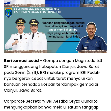
Beritamusi.co.id –
Gempa dengan Magnitudo 5,6
SR mengguncang Kabupaten Cianjur, Jawa Barat
pada Senin (21/11). BRI melalui program BRI Peduli-
nya bergerak cepat untuk turut menyalurkan
bantuan terhadap korban terdampak gempa di
Cianjur, Jawa Barat.
Corporate Secretary BRI Aestika Oryza Gunarto
mengungkapkan bahwa melalui satuan tanggap