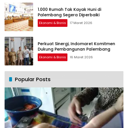
1.000 Rumah Tak Kayak Huni di
Palembang Segera Diperbaiki
Ekonomi & Bisnis
17 Maret 2026
Perkuat Sinergi, Indomaret Komitmen
Dukung Pembangunan Palembang
Ekonomi & Bisnis
16 Maret 2026
Popular Posts