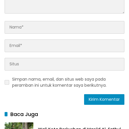
Simpan nama, email, dan situs web saya pada
peramban ini untuk komentar saya berikutnya.
Baca Juga