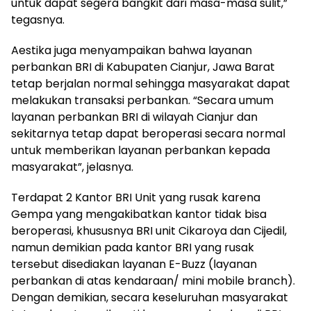
untuk dapat segera bangkit dari masa-masa sulit,”
tegasnya.
Aestika juga menyampaikan bahwa layanan
perbankan BRI di Kabupaten Cianjur, Jawa Barat
tetap berjalan normal sehingga masyarakat dapat
melakukan transaksi perbankan. “Secara umum
layanan perbankan BRI di wilayah Cianjur dan
sekitarnya tetap dapat beroperasi secara normal
untuk memberikan layanan perbankan kepada
masyarakat”, jelasnya.
Terdapat 2 Kantor BRI Unit yang rusak karena
Gempa yang mengakibatkan kantor tidak bisa
beroperasi, khususnya BRI unit Cikaroya dan Cijedil,
namun demikian pada kantor BRI yang rusak
tersebut disediakan layanan E-Buzz (layanan
perbankan di atas kendaraan/ mini mobile branch).
Dengan demikian, secara keseluruhan masyarakat