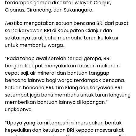
terdampak gempa di sekitar wilayah Cianjur,
Cipanas, Cirancang, dan Sukanagara.
Aestika mengatakan satuan bencana BRI dari pusat
serta karyawan BRI di Kabupaten Cianjur dan
sekitarnya turut bahu membahu turun ke lokasi
untuk membantu warga.
“Pada tahap awal setelah terjadi gempa, BRI
bergerak cepat menyalurkan ratusan makanan
cepat saji, air mineral dan bantuan tanggap
bencana lainnya bagi warga terdampak bencana.
Satuan bencana BRI, Tim Elang dan karyawan BRI
setempat juga bahu membahu untuk turun langsung
memberikan bantuan lainnya di lapangan,”
ungkapnya.
“Upaya yang kami tempuh ini merupakan bentuk
kepedulian dan ketulusan BRI kepada masyarakat