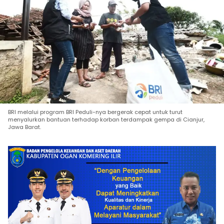
BRI melalui program BRI Peduli-nya bergerak cepat untuk turut
menyalurkan bantuan terhadap korban terdampak gempa di Cianjur,
Jawa Barat.