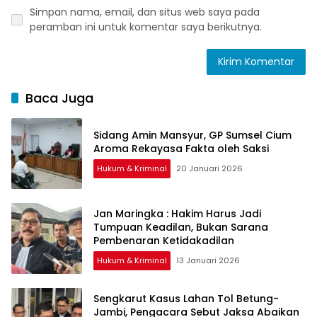
Simpan nama, email, dan situs web saya pada
peramban ini untuk komentar saya berikutnya.
Baca Juga
Sidang Amin Mansyur, GP Sumsel Cium
Aroma Rekayasa Fakta oleh Saksi
Hukum & Kriminal
20 Januari 2026
Jan Maringka : Hakim Harus Jadi
Tumpuan Keadilan, Bukan Sarana
Pembenaran Ketidakadilan
Hukum & Kriminal
13 Januari 2026
Sengkarut Kasus Lahan Tol Betung-
Jambi, Pengacara Sebut Jaksa Abaikan