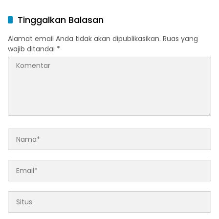
Haji Halim
Tinggalkan Balasan
Alamat email Anda tidak akan dipublikasikan.
Ruas yang
wajib ditandai
*