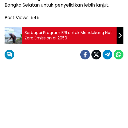
Bangka Selatan untuk penyelidikan lebih lanjut.
Post Views:
545
Berbagai Program BRI untuk Mendukung Net
Zero Emission di 2050