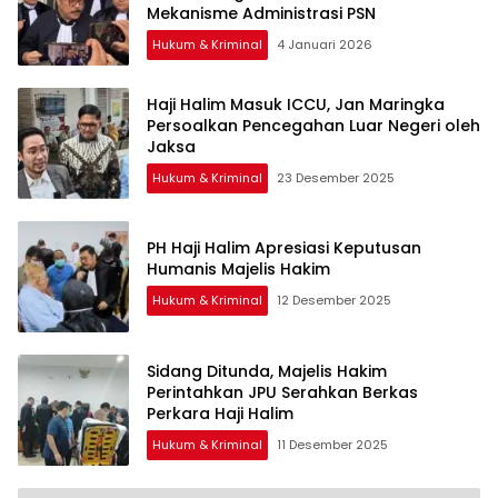
Mekanisme Administrasi PSN
Hukum & Kriminal
4 Januari 2026
Haji Halim Masuk ICCU, Jan Maringka
Persoalkan Pencegahan Luar Negeri oleh
Jaksa
Hukum & Kriminal
23 Desember 2025
PH Haji Halim Apresiasi Keputusan
Humanis Majelis Hakim
Hukum & Kriminal
12 Desember 2025
Sidang Ditunda, Majelis Hakim
Perintahkan JPU Serahkan Berkas
Perkara Haji Halim
Hukum & Kriminal
11 Desember 2025