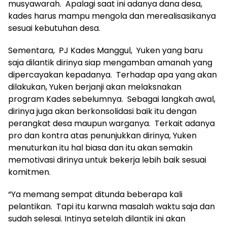
musyawarah. Apalagi saat ini adanya dana desa,
kades harus mampu mengola dan merealisasikanya
sesuai kebutuhan desa.
Sementara, PJ Kades Manggul, Yuken yang baru
saja dilantik dirinya siap mengamban amanah yang
dipercayakan kepadanya. Terhadap apa yang akan
dilakukan, Yuken berjanji akan melaksnakan
program Kades sebelumnya. Sebagai langkah awal,
dirinya juga akan berkonsolidasi baik itu dengan
perangkat desa maupun warganya. Terkait adanya
pro dan kontra atas penunjukkan dirinya, Yuken
menuturkan itu hal biasa dan itu akan semakin
memotivasi dirinya untuk bekerja lebih baik sesuai
komitmen.
“Ya memang sempat ditunda beberapa kali
pelantikan. Tapi itu karwna masalah waktu saja dan
sudah selesai. Intinya setelah dilantik ini akan