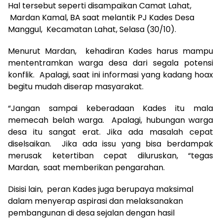
Hal tersebut seperti disampaikan Camat Lahat,
Mardan Kamal, BA saat melantik PJ Kades Desa
Manggul, Kecamatan Lahat, Selasa (30/10).
Menurut Mardan, kehadiran Kades harus mampu
mententramkan warga desa dari segala potensi
konflik. Apalagi, saat ini informasi yang kadang hoax
begitu mudah diserap masyarakat.
“Jangan sampai keberadaan Kades itu mala
memecah belah warga. Apalagi, hubungan warga
desa itu sangat erat. Jika ada masalah cepat
diselsaikan. Jika ada issu yang bisa berdampak
merusak ketertiban cepat diluruskan, “tegas
Mardan, saat memberikan pengarahan.
Disisi lain, peran Kades juga berupaya maksimal
dalam menyerap aspirasi dan melaksanakan
pembangunan di desa sejalan dengan hasil