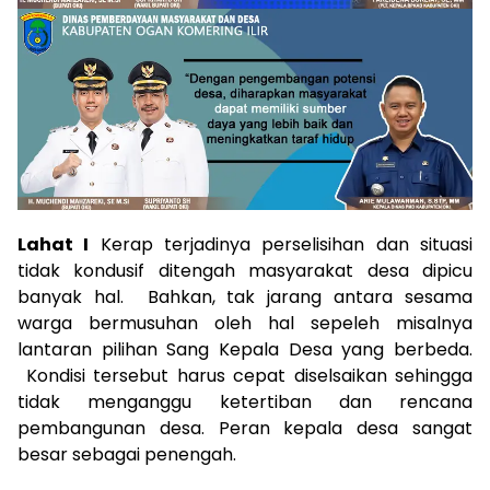
Lahat I
Kerap terjadinya perselisihan dan situasi
tidak kondusif ditengah masyarakat desa dipicu
banyak hal. Bahkan, tak jarang antara sesama
warga bermusuhan oleh hal sepeleh misalnya
lantaran pilihan Sang Kepala Desa yang berbeda.
Kondisi tersebut harus cepat diselsaikan sehingga
tidak menganggu ketertiban dan rencana
pembangunan desa. Peran kepala desa sangat
besar sebagai penengah.