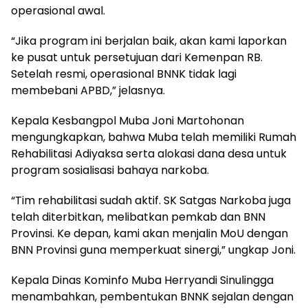
operasional awal.
“Jika program ini berjalan baik, akan kami laporkan
ke pusat untuk persetujuan dari Kemenpan RB.
Setelah resmi, operasional BNNK tidak lagi
membebani APBD,” jelasnya.
Kepala Kesbangpol Muba Joni Martohonan
mengungkapkan, bahwa Muba telah memiliki Rumah
Rehabilitasi Adiyaksa serta alokasi dana desa untuk
program sosialisasi bahaya narkoba.
“Tim rehabilitasi sudah aktif. SK Satgas Narkoba juga
telah diterbitkan, melibatkan pemkab dan BNN
Provinsi. Ke depan, kami akan menjalin MoU dengan
BNN Provinsi guna memperkuat sinergi,” ungkap Joni.
Kepala Dinas Kominfo Muba Herryandi Sinulingga
menambahkan, pembentukan BNNK sejalan dengan