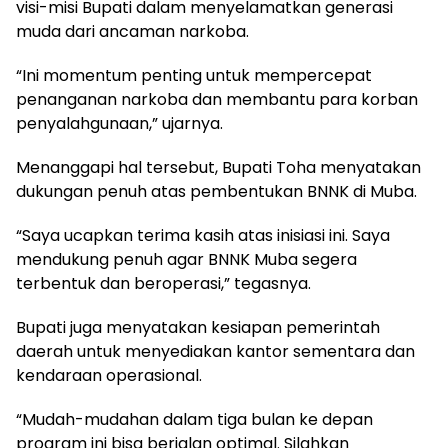
visi-misi Bupati dalam menyelamatkan generasi
muda dari ancaman narkoba.
“Ini momentum penting untuk mempercepat
penanganan narkoba dan membantu para korban
penyalahgunaan,” ujarnya.
Menanggapi hal tersebut, Bupati Toha menyatakan
dukungan penuh atas pembentukan BNNK di Muba.
“Saya ucapkan terima kasih atas inisiasi ini. Saya
mendukung penuh agar BNNK Muba segera
terbentuk dan beroperasi,” tegasnya.
Bupati juga menyatakan kesiapan pemerintah
daerah untuk menyediakan kantor sementara dan
kendaraan operasional.
“Mudah-mudahan dalam tiga bulan ke depan
program ini bisa berjalan optimal. Silahkan