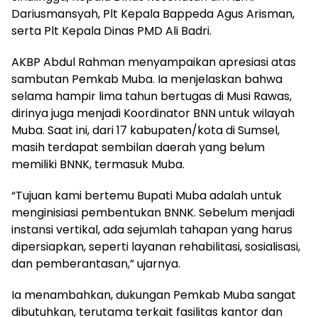
Dariusmansyah, Plt Kepala Bappeda Agus Arisman,
serta Plt Kepala Dinas PMD Ali Badri.
AKBP Abdul Rahman menyampaikan apresiasi atas
sambutan Pemkab Muba. Ia menjelaskan bahwa
selama hampir lima tahun bertugas di Musi Rawas,
dirinya juga menjadi Koordinator BNN untuk wilayah
Muba. Saat ini, dari 17 kabupaten/kota di Sumsel,
masih terdapat sembilan daerah yang belum
memiliki BNNK, termasuk Muba.
“Tujuan kami bertemu Bupati Muba adalah untuk
menginisiasi pembentukan BNNK. Sebelum menjadi
instansi vertikal, ada sejumlah tahapan yang harus
dipersiapkan, seperti layanan rehabilitasi, sosialisasi,
dan pemberantasan,” ujarnya.
Ia menambahkan, dukungan Pemkab Muba sangat
dibutuhkan, terutama terkait fasilitas kantor dan