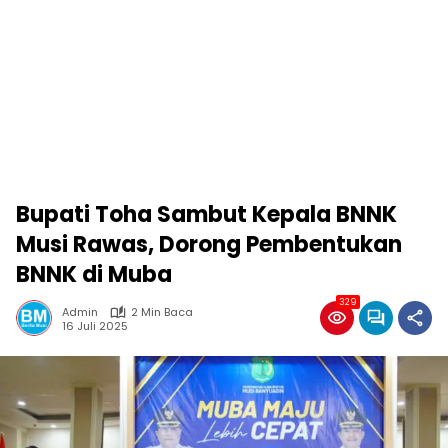
Bupati Toha Sambut Kepala BNNK
Musi Rawas, Dorong Pembentukan
BNNK di Muba
329
Admin
2 Min Baca
16 Juli 2025