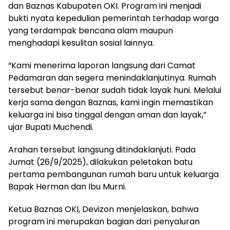
dan Baznas Kabupaten OKI. Program ini menjadi
bukti nyata kepedulian pemerintah terhadap warga
yang terdampak bencana alam maupun
menghadapi kesulitan sosial lainnya.
“Kami menerima laporan langsung dari Camat
Pedamaran dan segera menindaklanjutinya. Rumah
tersebut benar-benar sudah tidak layak huni. Melalui
kerja sama dengan Baznas, kami ingin memastikan
keluarga ini bisa tinggal dengan aman dan layak,”
ujar Bupati Muchendi.
Arahan tersebut langsung ditindaklanjuti. Pada
Jumat (26/9/2025), dilakukan peletakan batu
pertama pembangunan rumah baru untuk keluarga
Bapak Herman dan Ibu Murni.
Ketua Baznas OKI, Devizon menjelaskan, bahwa
program ini merupakan bagian dari penyaluran