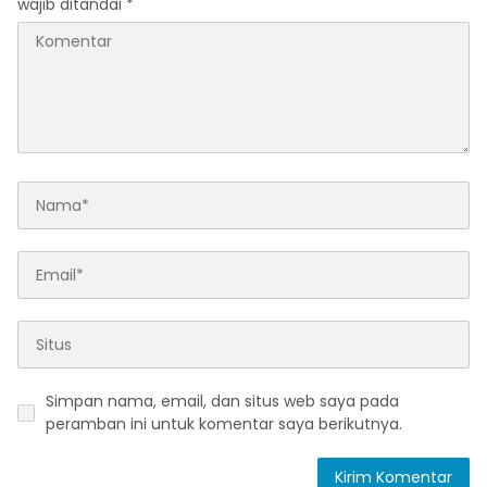
wajib ditandai
*
Simpan nama, email, dan situs web saya pada
peramban ini untuk komentar saya berikutnya.