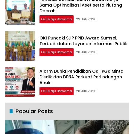
Sama Optimalisasi Aset serta Piutang
Daerah
OKI Maju Bersama
29 Juli 2026
OKI Puncaki SLIP PPID Award Sumsel,
Terbaik dalam Layanan Informasi Publik
OKI Maju Bersama
28 Juli 2026
Alarm Dunia Pendidikan OKI, PGK Minta
Disdik dan DP3A Perkuat Perlindungan
Anak
OKI Maju Bersama
28 Juli 2026
Popular Posts