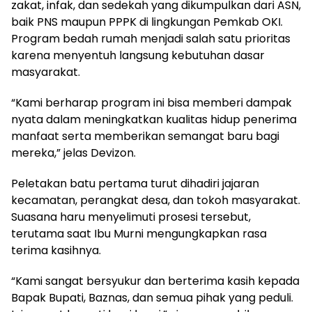
zakat, infak, dan sedekah yang dikumpulkan dari ASN,
baik PNS maupun PPPK di lingkungan Pemkab OKI.
Program bedah rumah menjadi salah satu prioritas
karena menyentuh langsung kebutuhan dasar
masyarakat.
“Kami berharap program ini bisa memberi dampak
nyata dalam meningkatkan kualitas hidup penerima
manfaat serta memberikan semangat baru bagi
mereka,” jelas Devizon.
Peletakan batu pertama turut dihadiri jajaran
kecamatan, perangkat desa, dan tokoh masyarakat.
Suasana haru menyelimuti prosesi tersebut,
terutama saat Ibu Murni mengungkapkan rasa
terima kasihnya.
“Kami sangat bersyukur dan berterima kasih kepada
Bapak Bupati, Baznas, dan semua pihak yang peduli.