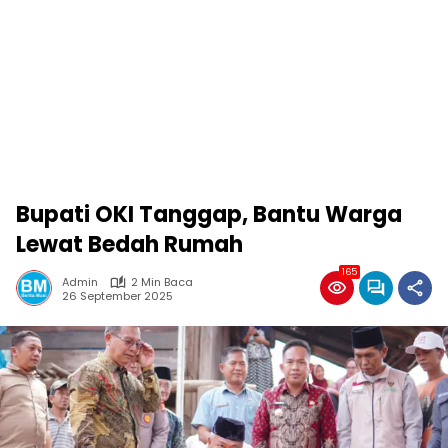
Bupati OKI Tanggap, Bantu Warga
Lewat Bedah Rumah
165
Admin
2 Min Baca
26 September 2025