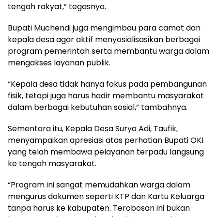
tengah rakyat,” tegasnya.
Bupati Muchendi juga mengimbau para camat dan
kepala desa agar aktif menyosialisasikan berbagai
program pemerintah serta membantu warga dalam
mengakses layanan publik.
“Kepala desa tidak hanya fokus pada pembangunan
fisik, tetapi juga harus hadir membantu masyarakat
dalam berbagai kebutuhan sosial,” tambahnya.
Sementara itu, Kepala Desa Surya Adi, Taufik,
menyampaikan apresiasi atas perhatian Bupati OKI
yang telah membawa pelayanan terpadu langsung
ke tengah masyarakat.
“Program ini sangat memudahkan warga dalam
mengurus dokumen seperti KTP dan Kartu Keluarga
tanpa harus ke kabupaten. Terobosan ini bukan