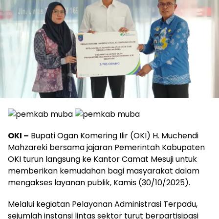
OKI –
Bupati Ogan Komering Ilir (OKI) H. Muchendi
Mahzareki bersama jajaran Pemerintah Kabupaten
OKI turun langsung ke Kantor Camat Mesuji untuk
memberikan kemudahan bagi masyarakat dalam
mengakses layanan publik, Kamis (30/10/2025).
Melalui kegiatan Pelayanan Administrasi Terpadu,
sejumlah instansi lintas sektor turut berpartisipasi