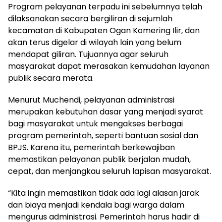
Program pelayanan terpadu ini sebelumnya telah
dilaksanakan secara bergiliran di sejumlah
kecamatan di Kabupaten Ogan Komering Ilir, dan
akan terus digelar di wilayah lain yang belum
mendapat giliran. Tujuannya agar seluruh
masyarakat dapat merasakan kemudahan layanan
publik secara merata.
Menurut Muchendi, pelayanan administrasi
merupakan kebutuhan dasar yang menjadi syarat
bagi masyarakat untuk mengakses berbagai
program pemerintah, seperti bantuan sosial dan
BPJS. Karena itu, pemerintah berkewajiban
memastikan pelayanan publik berjalan mudah,
cepat, dan menjangkau seluruh lapisan masyarakat.
“Kita ingin memastikan tidak ada lagi alasan jarak
dan biaya menjadi kendala bagi warga dalam
mengurus administrasi. Pemerintah harus hadir di