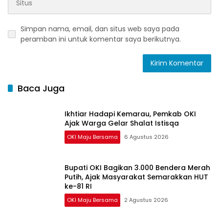
Simpan nama, email, dan situs web saya pada
peramban ini untuk komentar saya berikutnya.
Baca Juga
Ikhtiar Hadapi Kemarau, Pemkab OKI
Ajak Warga Gelar Shalat Istisqa
OKI Maju Bersama
6 Agustus 2026
Bupati OKI Bagikan 3.000 Bendera Merah
Putih, Ajak Masyarakat Semarakkan HUT
ke-81 RI
OKI Maju Bersama
2 Agustus 2026