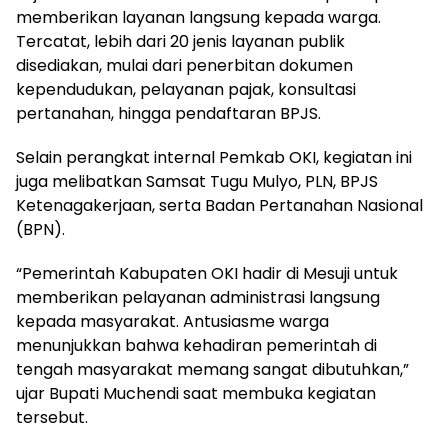
memberikan layanan langsung kepada warga.
Tercatat, lebih dari 20 jenis layanan publik
disediakan, mulai dari penerbitan dokumen
kependudukan, pelayanan pajak, konsultasi
pertanahan, hingga pendaftaran BPJS.
Selain perangkat internal Pemkab OKI, kegiatan ini
juga melibatkan Samsat Tugu Mulyo, PLN, BPJS
Ketenagakerjaan, serta Badan Pertanahan Nasional
(BPN).
“Pemerintah Kabupaten OKI hadir di Mesuji untuk
memberikan pelayanan administrasi langsung
kepada masyarakat. Antusiasme warga
menunjukkan bahwa kehadiran pemerintah di
tengah masyarakat memang sangat dibutuhkan,”
ujar Bupati Muchendi saat membuka kegiatan
tersebut.