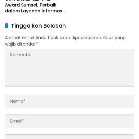
Award Sumsel, Terbaik
dalam Layanan Informasi
Publik
Tinggalkan Balasan
Alamat email Anda tidak akan dipublikasikan.
Ruas yang
wajib ditandai
*