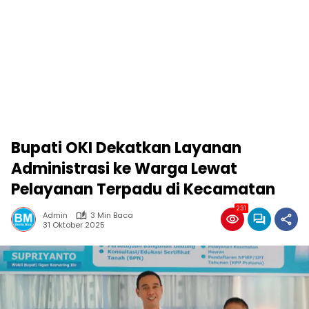
Bupati OKI Dekatkan Layanan
Administrasi ke Warga Lewat
Pelayanan Terpadu di Kecamatan
231
Admin
3 Min Baca
31 Oktober 2025