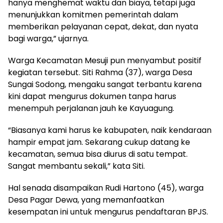
hanya menghemat waktu dan biaya, tetapi juga
menunjukkan komitmen pemerintah dalam
memberikan pelayanan cepat, dekat, dan nyata
bagi warga,” ujarnya.
Warga Kecamatan Mesuji pun menyambut positif
kegiatan tersebut. Siti Rahma (37), warga Desa
Sungai Sodong, mengaku sangat terbantu karena
kini dapat mengurus dokumen tanpa harus
menempuh perjalanan jauh ke Kayuagung.
“Biasanya kami harus ke kabupaten, naik kendaraan
hampir empat jam. Sekarang cukup datang ke
kecamatan, semua bisa diurus di satu tempat.
Sangat membantu sekali,” kata Siti.
Hal senada disampaikan Rudi Hartono (45), warga
Desa Pagar Dewa, yang memanfaatkan
kesempatan ini untuk mengurus pendaftaran BPJS.