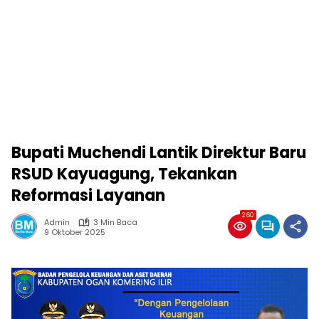
Bupati Muchendi Lantik Direktur Baru
RSUD Kayuagung, Tekankan
Reformasi Layanan
260
Admin
3 Min Baca
9 Oktober 2025