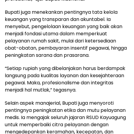
Bupati juga menekankan pentingnya tata kelola
keuangan yang transparan dan akuntabel. Ia
menyebut, pengelolaan keuangan yang baik akan
menjadi fondasi utama dalam memperkuat
pelayanan rumah sakit, mulai dari ketersediaan
obat-obatan, pembayaran insentif pegawai, hingga
peningkatan sarana dan prasarana.
“Setiap rupiah yang dibelanjakan harus berdampak
langsung pada kualitas layanan dan kesejahteraan
pegawai. Maka, profesionalisme dan integritas
menjadi hal mutlak,” tegasnya.
Selain aspek manajerial, Bupati juga menyoroti
pentingnya peningkatan etika dan mutu pelayanan
medis. Ia mengajak seluruh jajaran RSUD Kayuagung
untuk memperbaiki citra pelayanan dengan
mengedepankan keramahan, kecepatan, dan