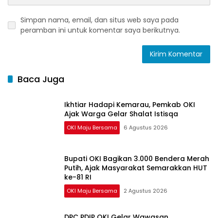
Simpan nama, email, dan situs web saya pada
peramban ini untuk komentar saya berikutnya.
Baca Juga
Ikhtiar Hadapi Kemarau, Pemkab OKI
Ajak Warga Gelar Shalat Istisqa
OKI Maju Bersama
6 Agustus 2026
Bupati OKI Bagikan 3.000 Bendera Merah
Putih, Ajak Masyarakat Semarakkan HUT
ke-81 RI
OKI Maju Bersama
2 Agustus 2026
DPC PDIP OKI Gelar Wawasan