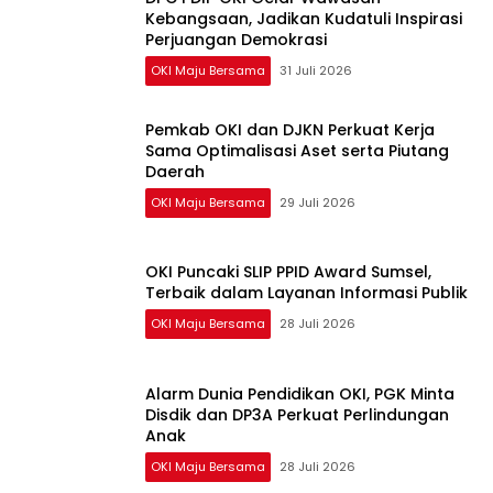
Kebangsaan, Jadikan Kudatuli Inspirasi
Perjuangan Demokrasi
OKI Maju Bersama
31 Juli 2026
Pemkab OKI dan DJKN Perkuat Kerja
Sama Optimalisasi Aset serta Piutang
Daerah
OKI Maju Bersama
29 Juli 2026
OKI Puncaki SLIP PPID Award Sumsel,
Terbaik dalam Layanan Informasi Publik
OKI Maju Bersama
28 Juli 2026
Alarm Dunia Pendidikan OKI, PGK Minta
Disdik dan DP3A Perkuat Perlindungan
Anak
OKI Maju Bersama
28 Juli 2026