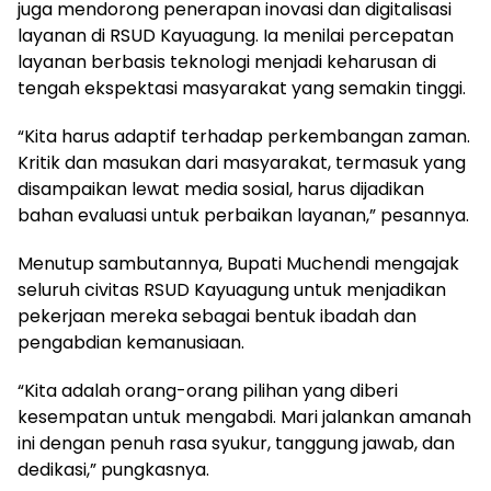
juga mendorong penerapan inovasi dan digitalisasi
layanan di RSUD Kayuagung. Ia menilai percepatan
layanan berbasis teknologi menjadi keharusan di
tengah ekspektasi masyarakat yang semakin tinggi.
“Kita harus adaptif terhadap perkembangan zaman.
Kritik dan masukan dari masyarakat, termasuk yang
disampaikan lewat media sosial, harus dijadikan
bahan evaluasi untuk perbaikan layanan,” pesannya.
Menutup sambutannya, Bupati Muchendi mengajak
seluruh civitas RSUD Kayuagung untuk menjadikan
pekerjaan mereka sebagai bentuk ibadah dan
pengabdian kemanusiaan.
“Kita adalah orang-orang pilihan yang diberi
kesempatan untuk mengabdi. Mari jalankan amanah
ini dengan penuh rasa syukur, tanggung jawab, dan
dedikasi,” pungkasnya.