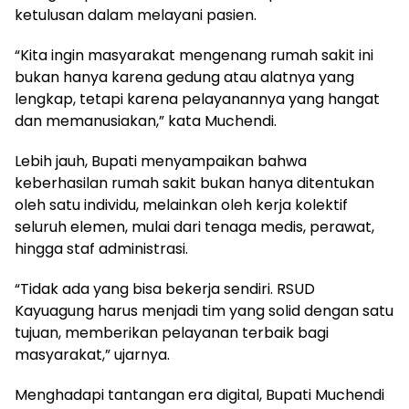
ketulusan dalam melayani pasien.
“Kita ingin masyarakat mengenang rumah sakit ini
bukan hanya karena gedung atau alatnya yang
lengkap, tetapi karena pelayanannya yang hangat
dan memanusiakan,” kata Muchendi.
Lebih jauh, Bupati menyampaikan bahwa
keberhasilan rumah sakit bukan hanya ditentukan
oleh satu individu, melainkan oleh kerja kolektif
seluruh elemen, mulai dari tenaga medis, perawat,
hingga staf administrasi.
“Tidak ada yang bisa bekerja sendiri. RSUD
Kayuagung harus menjadi tim yang solid dengan satu
tujuan, memberikan pelayanan terbaik bagi
masyarakat,” ujarnya.
Menghadapi tantangan era digital, Bupati Muchendi