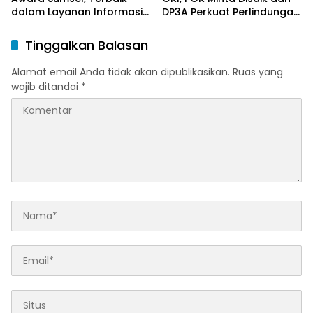
dalam Layanan Informasi
DP3A Perkuat Perlindungan
Publik
Anak
Tinggalkan Balasan
Alamat email Anda tidak akan dipublikasikan.
Ruas yang
wajib ditandai
*