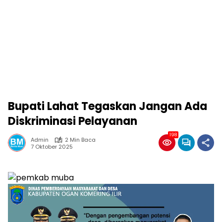
Bupati Lahat Tegaskan Jangan Ada
Diskriminasi Pelayanan
198
Admin
2 Min Baca
7 Oktober 2025