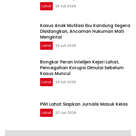
Lahat
28 Juli 2026
Kasus Anak Mutilasi Ibu Kandung Segera
Disidangkan, Ancaman Hukuman Mati
Mengintai
Lahat
24 Juli 2026
Bongkar Peran Intelijen Kejari Lahat,
Pencegahan Korupsi Dimulai Sebelum
Kasus Muncul
Lahat
24 Juli 2026
PWI Lahat Siapkan Jurnalis Masuk Kelas
Lahat
20 Juli 2026