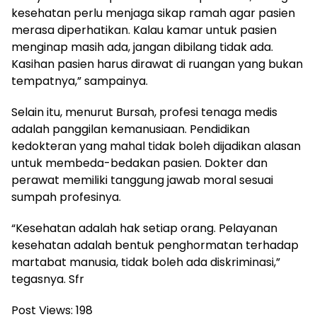
kesehatan perlu menjaga sikap ramah agar pasien
merasa diperhatikan. Kalau kamar untuk pasien
menginap masih ada, jangan dibilang tidak ada.
Kasihan pasien harus dirawat di ruangan yang bukan
tempatnya,” sampainya.
Selain itu, menurut Bursah, profesi tenaga medis
adalah panggilan kemanusiaan. Pendidikan
kedokteran yang mahal tidak boleh dijadikan alasan
untuk membeda-bedakan pasien. Dokter dan
perawat memiliki tanggung jawab moral sesuai
sumpah profesinya.
“Kesehatan adalah hak setiap orang. Pelayanan
kesehatan adalah bentuk penghormatan terhadap
martabat manusia, tidak boleh ada diskriminasi,”
tegasnya. Sfr
Post Views:
198