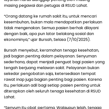
masing pegawai dan petugas di RSUD Lahat.
“Orang datang ke rumah sakit itu, untuk mencari
kesembuhan, bukan mala mendapatkan perlakuan
tidak mengenakan. Semua pasien berhak dilayani
dengan baik, apa pun latar belakang sosial dan
ekonominya,” ujar Bursah, Selasa (7/10/2025).
Bursah menyebut, keramahan tenaga kesehatan,
jadi bagian penting dalam pelayanan. Senyuman
sederhana, dapat menjadi penguat bagi pasien yang
tengah berjuang melawan sakit. Pelayanan bukan
sekedar pengobatan saja, ketersediaan tempat
rawat inap juga bagian penting bagi pasien. Karena
itu, perlakuan adil bagi setiap pasien penting untuk
diterapkan oleh seluruh tenaga kesehatan di RSUD
Lahat.
“Senyum itu obat pertama. Walaupun lelah, tenaga