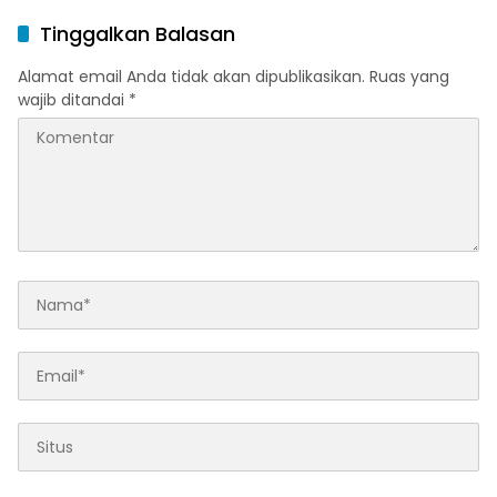
Kasus Muncul
Tinggalkan Balasan
Alamat email Anda tidak akan dipublikasikan.
Ruas yang
wajib ditandai
*