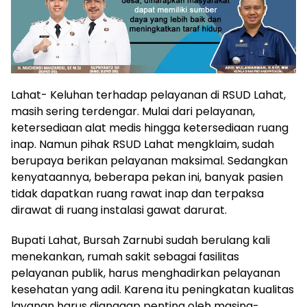
Lahat- Keluhan terhadap pelayanan di RSUD Lahat,
masih sering terdengar. Mulai dari pelayanan,
ketersediaan alat medis hingga ketersediaan ruang
inap. Namun pihak RSUD Lahat mengklaim, sudah
berupaya berikan pelayanan maksimal. Sedangkan
kenyataannya, beberapa pekan ini, banyak pasien
tidak dapatkan ruang rawat inap dan terpaksa
dirawat di ruang instalasi gawat darurat.
Bupati Lahat, Bursah Zarnubi sudah berulang kali
menekankan, rumah sakit sebagai fasilitas
pelayanan publik, harus menghadirkan pelayanan
kesehatan yang adil. Karena itu peningkatan kualitas
layanan harus dianggap penting oleh masing-