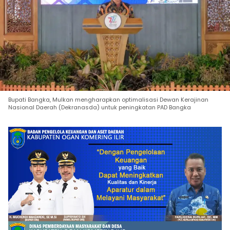
Bupati Bangka, Mulkan mengharapkan optimalisasi Dewan Kerajinan
Nasional Daerah (Dekranasda) untuk peningkatan PAD Bangka