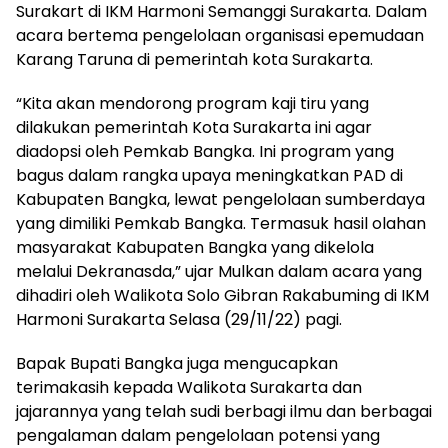
Surakart di IKM Harmoni Semanggi Surakarta. Dalam
acara bertema pengelolaan organisasi epemudaan
Karang Taruna di pemerintah kota Surakarta.
“Kita akan mendorong program kaji tiru yang
dilakukan pemerintah Kota Surakarta ini agar
diadopsi oleh Pemkab Bangka. Ini program yang
bagus dalam rangka upaya meningkatkan PAD di
Kabupaten Bangka, lewat pengelolaan sumberdaya
yang dimiliki Pemkab Bangka. Termasuk hasil olahan
masyarakat Kabupaten Bangka yang dikelola
melalui Dekranasda,” ujar Mulkan dalam acara yang
dihadiri oleh Walikota Solo Gibran Rakabuming di IKM
Harmoni Surakarta Selasa (29/11/22) pagi.
Bapak Bupati Bangka juga mengucapkan
terimakasih kepada Walikota Surakarta dan
jajarannya yang telah sudi berbagi ilmu dan berbagai
pengalaman dalam pengelolaan potensi yang