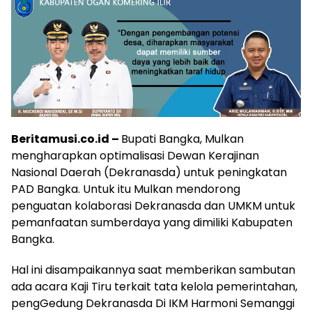
Beritamusi.co.id –
Bupati Bangka, Mulkan
mengharapkan optimalisasi Dewan Kerajinan
Nasional Daerah (Dekranasda) untuk peningkatan
PAD Bangka. Untuk itu Mulkan mendorong
penguatan kolaborasi Dekranasda dan UMKM untuk
pemanfaatan sumberdaya yang dimiliki Kabupaten
Bangka.
Hal ini disampaikannya saat memberikan sambutan
ada acara Kaji Tiru terkait tata kelola pemerintahan,
pengGedung Dekranasda Di IKM Harmoni Semanggi