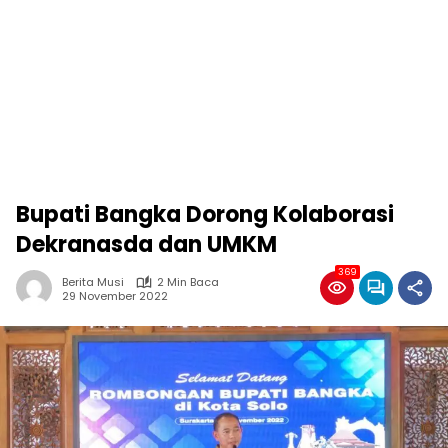
Bupati Bangka Dorong Kolaborasi
Dekranasda dan UMKM
369
Berita Musi
2 Min Baca
29 November 2022