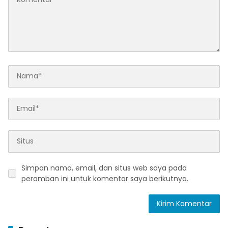
Simpan nama, email, dan situs web saya pada
peramban ini untuk komentar saya berikutnya.