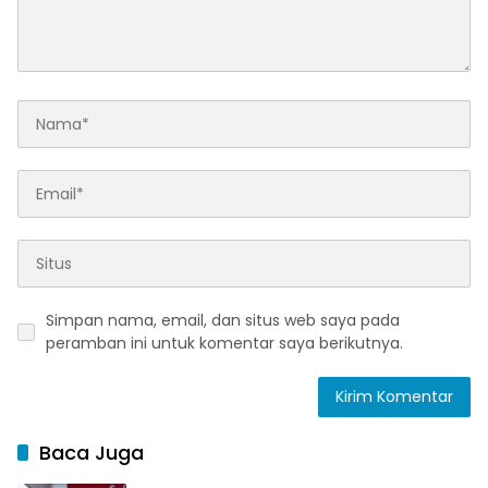
Simpan nama, email, dan situs web saya pada
peramban ini untuk komentar saya berikutnya.
Baca Juga