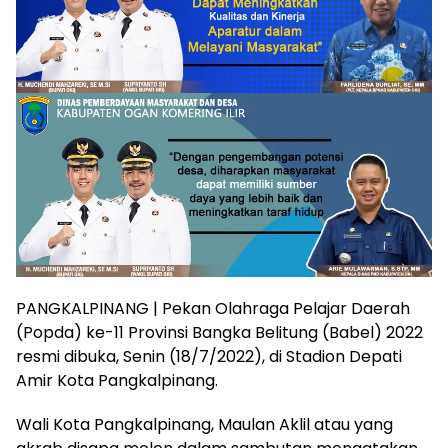
PANGKALPINANG | Pekan Olahraga Pelajar Daerah
(Popda) ke-11 Provinsi Bangka Belitung (Babel) 2022
resmi dibuka, Senin (18/7/2022), di Stadion Depati
Amir Kota Pangkalpinang.
Wali Kota Pangkalpinang, Maulan Aklil atau yang