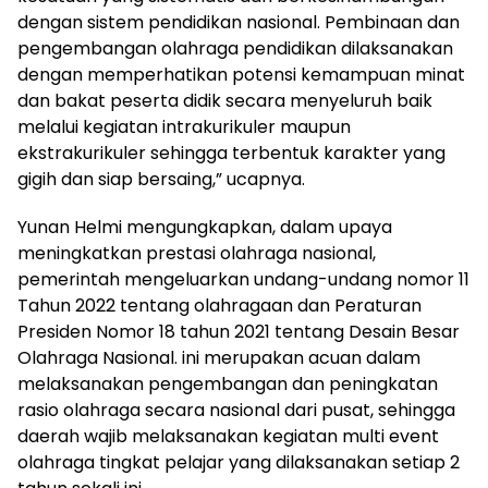
dengan sistem pendidikan nasional. Pembinaan dan
pengembangan olahraga pendidikan dilaksanakan
dengan memperhatikan potensi kemampuan minat
dan bakat peserta didik secara menyeluruh baik
melalui kegiatan intrakurikuler maupun
ekstrakurikuler sehingga terbentuk karakter yang
gigih dan siap bersaing,” ucapnya.
Yunan Helmi mengungkapkan, dalam upaya
meningkatkan prestasi olahraga nasional,
pemerintah mengeluarkan undang-undang nomor 11
Tahun 2022 tentang olahragaan dan Peraturan
Presiden Nomor 18 tahun 2021 tentang Desain Besar
Olahraga Nasional. ini merupakan acuan dalam
melaksanakan pengembangan dan peningkatan
rasio olahraga secara nasional dari pusat, sehingga
daerah wajib melaksanakan kegiatan multi event
olahraga tingkat pelajar yang dilaksanakan setiap 2