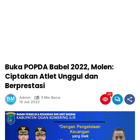
Buka POPDA Babel 2022, Molen:
Ciptakan Atlet Unggul dan
Berprestasi
481
Admin
3 Min Baca
19 Juli 2022