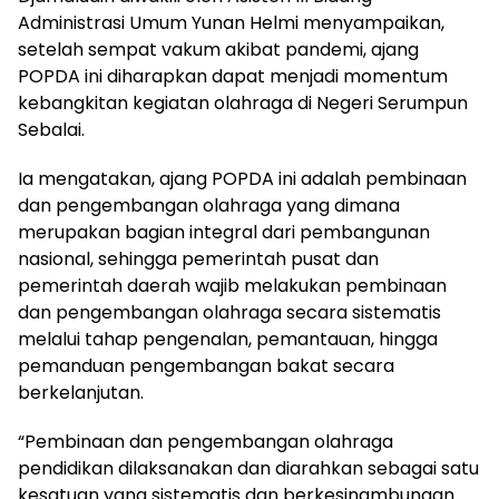
Administrasi Umum Yunan Helmi menyampaikan,
setelah sempat vakum akibat pandemi, ajang
POPDA ini diharapkan dapat menjadi momentum
kebangkitan kegiatan olahraga di Negeri Serumpun
Sebalai.
Ia mengatakan, ajang POPDA ini adalah pembinaan
dan pengembangan olahraga yang dimana
merupakan bagian integral dari pembangunan
nasional, sehingga pemerintah pusat dan
pemerintah daerah wajib melakukan pembinaan
dan pengembangan olahraga secara sistematis
melalui tahap pengenalan, pemantauan, hingga
pemanduan pengembangan bakat secara
berkelanjutan.
“Pembinaan dan pengembangan olahraga
pendidikan dilaksanakan dan diarahkan sebagai satu
kesatuan yang sistematis dan berkesinambungan