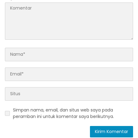
Simpan nama, email, dan situs web saya pada
peramban ini untuk komentar saya berikutnya.