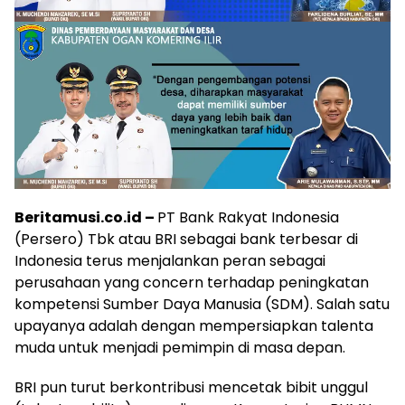
Beritamusi.co.id –
PT Bank Rakyat Indonesia
(Persero) Tbk atau BRI sebagai bank terbesar di
Indonesia terus menjalankan peran sebagai
perusahaan yang concern terhadap peningkatan
kompetensi Sumber Daya Manusia (SDM). Salah satu
upayanya adalah dengan mempersiapkan talenta
muda untuk menjadi pemimpin di masa depan.
BRI pun turut berkontribusi mencetak bibit unggul