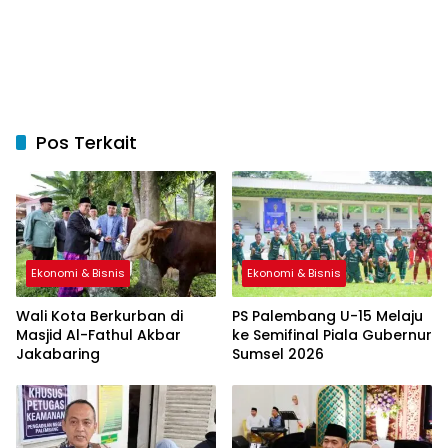
Pos Terkait
Ekonomi & Bisnis
Ekonomi & Bisnis
Wali Kota Berkurban di
PS Palembang U-15 Melaju
Masjid Al-Fathul Akbar
ke Semifinal Piala Gubernur
Jakabaring
Sumsel 2026