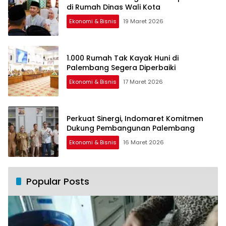
di Rumah Dinas Wali Kota
Ekonomi & Bisnis
19 Maret 2026
1.000 Rumah Tak Kayak Huni di
Palembang Segera Diperbaiki
Ekonomi & Bisnis
17 Maret 2026
Perkuat Sinergi, Indomaret Komitmen
Dukung Pembangunan Palembang
Ekonomi & Bisnis
16 Maret 2026
Popular Posts