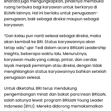
Bharata juga mengungkapkan, pihaknya membuka
ruang terbuka bagi karyawan untuk berkarya di
BUMN lainnya. Hal ini berlaku untuk penuguasan-
penugasan, baik sebagai direksi maupun sebagai
karyawan.
“Dan kalau pun nanti selesai sebagai direksi, maka
akan kembali ke BRI. Status karyawannya akan
tetap ada,” ujar Tedi dalam acara BRILiaN Leadership
Insights, beberapa waktu lalu. Menurutnya,
karyawan muda yang cakap, pintar, dan cerdas
layak menjadi pemimpin atau direksi, dengan tidak
menghilangkan status karyawannya bahkan setelah
penugasan selesai.
Untuk diketahui, BRI terus mendukung
pengembangan minat dan bakat para insan BRILiaN,
salah satunya lewat program BRILiaN Young Leader
Indonesia (BYLI). Mereka didorong memaksimalkan