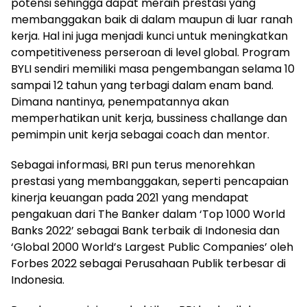
potensi sehingga dapat meraih prestasi yang
membanggakan baik di dalam maupun di luar ranah
kerja. Hal ini juga menjadi kunci untuk meningkatkan
competitiveness perseroan di level global. Program
BYLI sendiri memiliki masa pengembangan selama 10
sampai 12 tahun yang terbagi dalam enam band.
Dimana nantinya, penempatannya akan
memperhatikan unit kerja, bussiness challange dan
pemimpin unit kerja sebagai coach dan mentor.
Sebagai informasi, BRI pun terus menorehkan
prestasi yang membanggakan, seperti pencapaian
kinerja keuangan pada 2021 yang mendapat
pengakuan dari The Banker dalam ‘Top 1000 World
Banks 2022’ sebagai Bank terbaik di Indonesia dan
‘Global 2000 World’s Largest Public Companies’ oleh
Forbes 2022 sebagai Perusahaan Publik terbesar di
Indonesia.