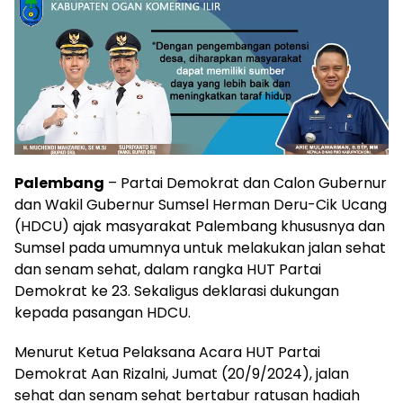
Palembang
– Partai Demokrat dan Calon Gubernur
dan Wakil Gubernur Sumsel Herman Deru-Cik Ucang
(HDCU) ajak masyarakat Palembang khususnya dan
Sumsel pada umumnya untuk melakukan jalan sehat
dan senam sehat, dalam rangka HUT Partai
Demokrat ke 23. Sekaligus deklarasi dukungan
kepada pasangan HDCU.
Menurut Ketua Pelaksana Acara HUT Partai
Demokrat Aan Rizalni, Jumat (20/9/2024), jalan
sehat dan senam sehat bertabur ratusan hadiah