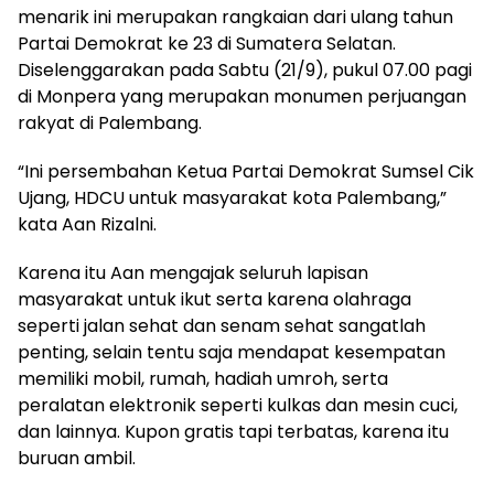
menarik ini merupakan rangkaian dari ulang tahun
Partai Demokrat ke 23 di Sumatera Selatan.
Diselenggarakan pada Sabtu (21/9), pukul 07.00 pagi
di Monpera yang merupakan monumen perjuangan
rakyat di Palembang.
“Ini persembahan Ketua Partai Demokrat Sumsel Cik
Ujang, HDCU untuk masyarakat kota Palembang,”
kata Aan Rizalni.
Karena itu Aan mengajak seluruh lapisan
masyarakat untuk ikut serta karena olahraga
seperti jalan sehat dan senam sehat sangatlah
penting, selain tentu saja mendapat kesempatan
memiliki mobil, rumah, hadiah umroh, serta
peralatan elektronik seperti kulkas dan mesin cuci,
dan lainnya. Kupon gratis tapi terbatas, karena itu
buruan ambil.