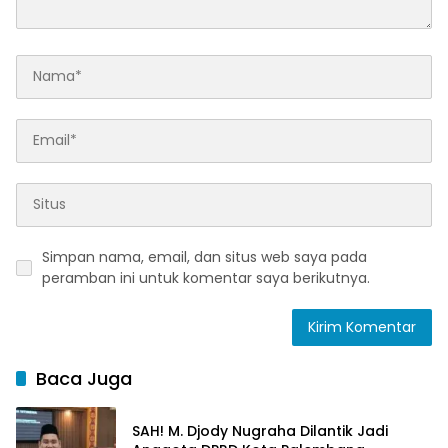
Simpan nama, email, dan situs web saya pada
peramban ini untuk komentar saya berikutnya.
Baca Juga
SAH! M. Djody Nugraha Dilantik Jadi