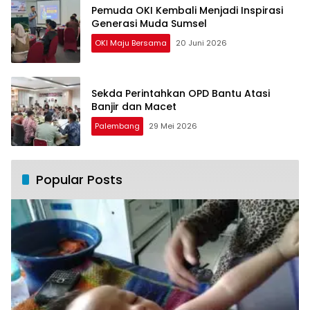
Pemuda OKI Kembali Menjadi Inspirasi
Generasi Muda Sumsel
OKI Maju Bersama
20 Juni 2026
Sekda Perintahkan OPD Bantu Atasi
Banjir dan Macet
Palembang
29 Mei 2026
Popular Posts