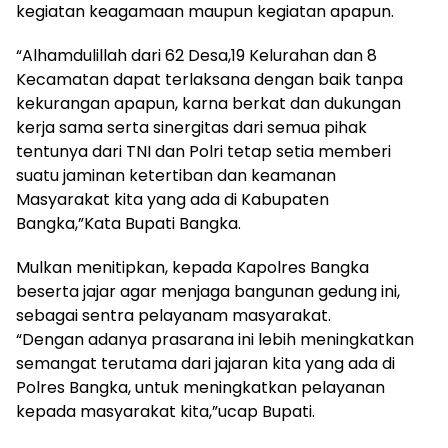
kegiatan keagamaan maupun kegiatan apapun.
“Alhamdulillah dari 62 Desa,19 Kelurahan dan 8
Kecamatan dapat terlaksana dengan baik tanpa
kekurangan apapun, karna berkat dan dukungan
kerja sama serta sinergitas dari semua pihak
tentunya dari TNI dan Polri tetap setia memberi
suatu jaminan ketertiban dan keamanan
Masyarakat kita yang ada di Kabupaten
Bangka,”Kata Bupati Bangka.
Mulkan menitipkan, kepada Kapolres Bangka
beserta jajar agar menjaga bangunan gedung ini,
sebagai sentra pelayanam masyarakat.
“Dengan adanya prasarana ini lebih meningkatkan
semangat terutama dari jajaran kita yang ada di
Polres Bangka, untuk meningkatkan pelayanan
kepada masyarakat kita,”ucap Bupati.