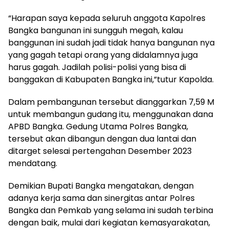
“Harapan saya kepada seluruh anggota Kapolres
Bangka bangunan ini sungguh megah, kalau
banggunan ini sudah jadi tidak hanya bangunan nya
yang gagah tetapi orang yang didalamnya juga
harus gagah. Jadilah polisi-polisi yang bisa di
banggakan di Kabupaten Bangka ini,”tutur Kapolda.
Dalam pembangunan tersebut dianggarkan 7,59 M
untuk membangun gudang itu, menggunakan dana
APBD Bangka. Gedung Utama Polres Bangka,
tersebut akan dibangun dengan dua lantai dan
ditarget selesai pertengahan Desember 2023
mendatang.
Demikian Bupati Bangka mengatakan, dengan
adanya kerja sama dan sinergitas antar Polres
Bangka dan Pemkab yang selama ini sudah terbina
dengan baik, mulai dari kegiatan kemasyarakatan,