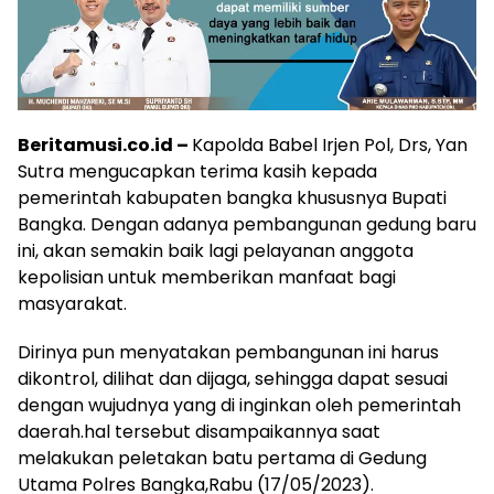
Beritamusi.co.id –
Kapolda Babel Irjen Pol, Drs, Yan
Sutra mengucapkan terima kasih kepada
pemerintah kabupaten bangka khususnya Bupati
Bangka. Dengan adanya pembangunan gedung baru
ini, akan semakin baik lagi pelayanan anggota
kepolisian untuk memberikan manfaat bagi
masyarakat.
Dirinya pun menyatakan pembangunan ini harus
dikontrol, dilihat dan dijaga, sehingga dapat sesuai
dengan wujudnya yang di inginkan oleh pemerintah
daerah.hal tersebut disampaikannya saat
melakukan peletakan batu pertama di Gedung
Utama Polres Bangka,Rabu (17/05/2023).