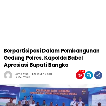
Berpartisipasi Dalam Pembangunan
Gedung Polres, Kapolda Babel
Apresiasi Bupati Bangka
349
Berita Musi
2 Min Baca
17 Mei 2023