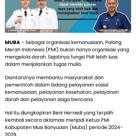
MUBA
– Sebagai organisasi kemanusiaan, Palang
Merah Indonesia (PMI) bukan hanya organisasi yang
mengelola darah. Sejatinya fungsi PMI lebih luas
dalam menjalankan tugas mulia.
Diantaranya membantu masyarakat dan
pemerintah dalam bidang pelayanan sosial
kemanusiaan, pelayanan kesehatan, pelayanan
darah dan pelayanan siaga bencana.
Hal itu diungkapkan Beni Hernedi yang terpilih
kembali secara aklamasi menjadi Ketua PMI
Kabupaten Musi Banyuasin (Muba) periode 2024-
2029.