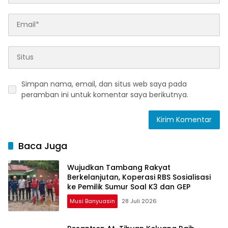
Simpan nama, email, dan situs web saya pada
peramban ini untuk komentar saya berikutnya.
Baca Juga
Wujudkan Tambang Rakyat
Berkelanjutan, Koperasi RBS Sosialisasi
ke Pemilik Sumur Soal K3 dan GEP
Musi Banyuasin
28 Juli 2026