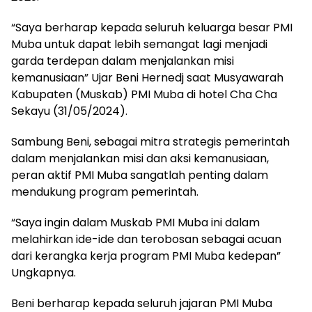
“Saya berharap kepada seluruh keluarga besar PMI
Muba untuk dapat lebih semangat lagi menjadi
garda terdepan dalam menjalankan misi
kemanusiaan” Ujar Beni Hernedj saat Musyawarah
Kabupaten (Muskab) PMI Muba di hotel Cha Cha
Sekayu (31/05/2024).
Sambung Beni, sebagai mitra strategis pemerintah
dalam menjalankan misi dan aksi kemanusiaan,
peran aktif PMI Muba sangatlah penting dalam
mendukung program pemerintah.
“Saya ingin dalam Muskab PMI Muba ini dalam
melahirkan ide-ide dan terobosan sebagai acuan
dari kerangka kerja program PMI Muba kedepan”
Ungkapnya.
Beni berharap kepada seluruh jajaran PMI Muba