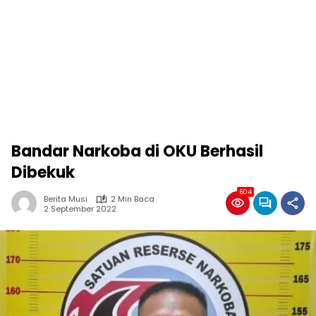
Bandar Narkoba di OKU Berhasil
Dibekuk
604
Berita Musi
2 Min Baca
2 September 2022