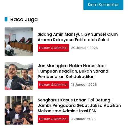
Baca Juga
Sidang Amin Mansyur, GP Sumsel Cium
Aroma Rekayasa Fakta oleh Saksi
Hukum & Kriminal
20 Januari 2026
Jan Maringka : Hakim Harus Jadi
Tumpuan Keadilan, Bukan Sarana
Pembenaran Ketidakadilan
Hukum & Kriminal
13 Januari 2026
Sengkarut Kasus Lahan Tol Betung-
Jambi, Pengacara Sebut Jaksa Abaikan
Mekanisme Administrasi PSN
Hukum & Kriminal
4 Januari 2026