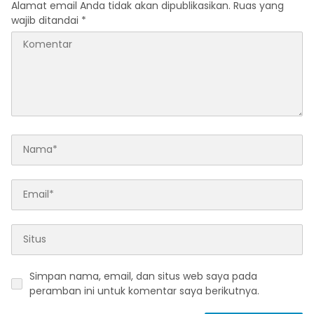
Alamat email Anda tidak akan dipublikasikan.
Ruas yang
wajib ditandai
*
Simpan nama, email, dan situs web saya pada
peramban ini untuk komentar saya berikutnya.