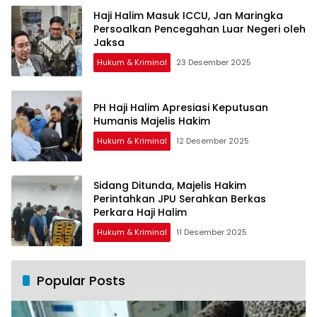
Haji Halim Masuk ICCU, Jan Maringka
Persoalkan Pencegahan Luar Negeri oleh
Jaksa
Hukum & Kriminal
23 Desember 2025
PH Haji Halim Apresiasi Keputusan
Humanis Majelis Hakim
Hukum & Kriminal
12 Desember 2025
Sidang Ditunda, Majelis Hakim
Perintahkan JPU Serahkan Berkas
Perkara Haji Halim
Hukum & Kriminal
11 Desember 2025
Popular Posts