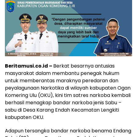
Beritamusi.co.id –
Berkat besarnya antusias
masyarakat dalam membantu penegak hukum
untuk memberantas maraknya peredaran dan
peyalagunaan Narkotika di wilayah kabupaten Ogan
Komering Ulu (OKU), kini tim satres narkoba kembali
berhasil menagkap bandar narkoba jenis Sabu –
sabu di Desa Karang Endah Kecamatan Lengkiti
kabupaten OKU.
Adapun tersangka bandar narkoba benama Endang