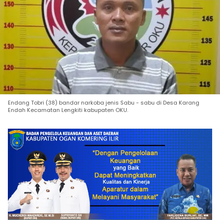
Endang Tobri (38) bandar narkoba jenis Sabu - sabu di Desa Karang
Endah Kecamatan Lengkiti kabupaten OKU.