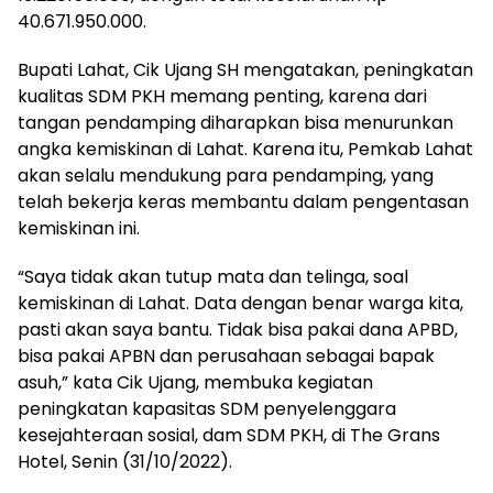
40.671.950.000.
Bupati Lahat, Cik Ujang SH mengatakan, peningkatan
kualitas SDM PKH memang penting, karena dari
tangan pendamping diharapkan bisa menurunkan
angka kemiskinan di Lahat. Karena itu, Pemkab Lahat
akan selalu mendukung para pendamping, yang
telah bekerja keras membantu dalam pengentasan
kemiskinan ini.
“Saya tidak akan tutup mata dan telinga, soal
kemiskinan di Lahat. Data dengan benar warga kita,
pasti akan saya bantu. Tidak bisa pakai dana APBD,
bisa pakai APBN dan perusahaan sebagai bapak
asuh,” kata Cik Ujang, membuka kegiatan
peningkatan kapasitas SDM penyelenggara
kesejahteraan sosial, dam SDM PKH, di The Grans
Hotel, Senin (31/10/2022).