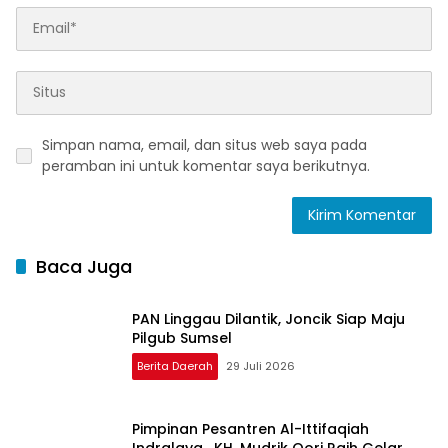
Simpan nama, email, dan situs web saya pada
peramban ini untuk komentar saya berikutnya.
Baca Juga
PAN Linggau Dilantik, Joncik Siap Maju
Pilgub Sumsel
Berita Daerah
29 Juli 2026
Pimpinan Pesantren Al-Ittifaqiah