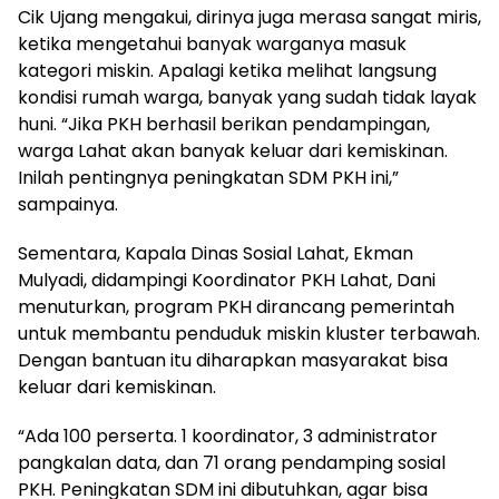
Cik Ujang mengakui, dirinya juga merasa sangat miris,
ketika mengetahui banyak warganya masuk
kategori miskin. Apalagi ketika melihat langsung
kondisi rumah warga, banyak yang sudah tidak layak
huni. “Jika PKH berhasil berikan pendampingan,
warga Lahat akan banyak keluar dari kemiskinan.
Inilah pentingnya peningkatan SDM PKH ini,”
sampainya.
Sementara, Kapala Dinas Sosial Lahat, Ekman
Mulyadi, didampingi Koordinator PKH Lahat, Dani
menuturkan, program PKH dirancang pemerintah
untuk membantu penduduk miskin kluster terbawah.
Dengan bantuan itu diharapkan masyarakat bisa
keluar dari kemiskinan.
“Ada 100 perserta. 1 koordinator, 3 administrator
pangkalan data, dan 71 orang pendamping sosial
PKH. Peningkatan SDM ini dibutuhkan, agar bisa