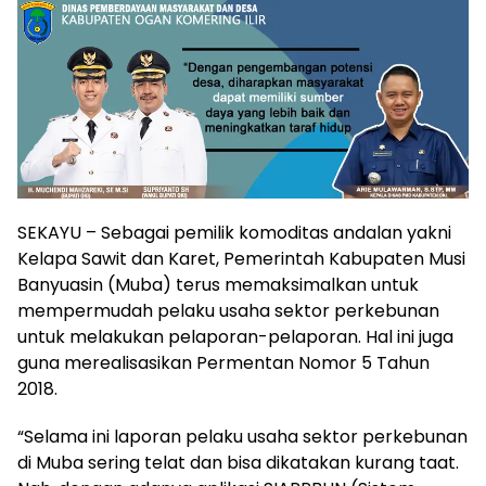
SEKAYU – Sebagai pemilik komoditas andalan yakni
Kelapa Sawit dan Karet, Pemerintah Kabupaten Musi
Banyuasin (Muba) terus memaksimalkan untuk
mempermudah pelaku usaha sektor perkebunan
untuk melakukan pelaporan-pelaporan. Hal ini juga
guna merealisasikan Permentan Nomor 5 Tahun
2018.
“Selama ini laporan pelaku usaha sektor perkebunan
di Muba sering telat dan bisa dikatakan kurang taat.