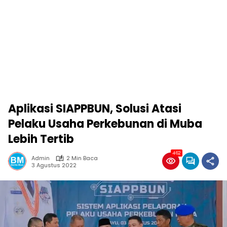
Aplikasi SIAPPBUN, Solusi Atasi
Pelaku Usaha Perkebunan di Muba
Lebih Tertib
462
Admin
2 Min Baca
3 Agustus 2022