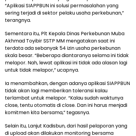
“Aplikasi SIAPPBUN ini solusi permasalahan yang
sering terjadi di sektor pelaku usaha perkebunan,”
terangnya.
Sementara itu, Plt Kepala Dinas Perkebunan Muba
Akhmad Toyibir SSTP MM mengatakan saat ini
terdata ada sebanyak 54 izin usaha perkebunan
skala besar. “Beberapa diantaranya selama ini tidak
melapor. Nah, lewat aplikasi ini tidak ada alasan lagi
untuk tidak melapor,” ucapnya.
Ia menambahkan, dengan adanya aplikasi SIAPPBUN
tidak akan lagi memberikan toleransi kalau
terlambat untuk melapor. “Kalau sudah waktunya
close, tentu otomatis di close. Dan ini harus menjadi
komitmen kita bersama,” tegasnya.
Selain itu, Lanjut Kadisbun, dari hasil pelaporan yang
di upload akan dilakukan monitoring bersama