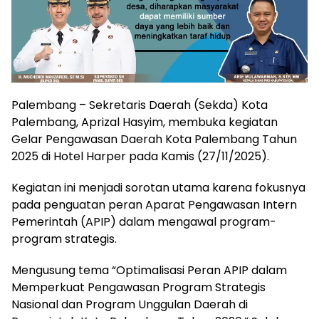
Palembang – Sekretaris Daerah (Sekda) Kota
Palembang, Aprizal Hasyim, membuka kegiatan
Gelar Pengawasan Daerah Kota Palembang Tahun
2025 di Hotel Harper pada Kamis (27/11/2025).
Kegiatan ini menjadi sorotan utama karena fokusnya
pada penguatan peran Aparat Pengawasan Intern
Pemerintah (APIP) dalam mengawal program-
program strategis.
Mengusung tema “Optimalisasi Peran APIP dalam
Memperkuat Pengawasan Program Strategis
Nasional dan Program Unggulan Daerah di