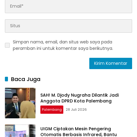
Simpan nama, email, dan situs web saya pada
peramban ini untuk komentar saya berikutnya.
Baca Juga
SAH! M. Djody Nugraha Dilantik Jadi
Anggota DPRD Kota Palembang
Palembang
28 Juli 2026
UIGM Ciptakan Mesin Pengering
Otomatis Berbasis Infrared, Bantu