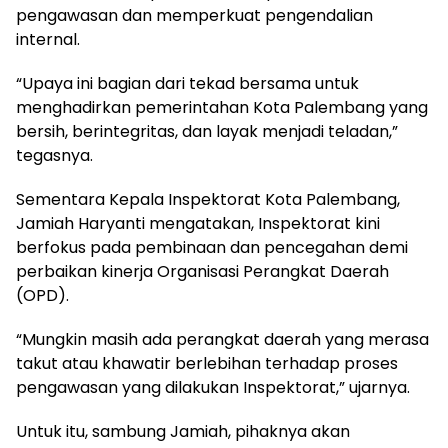
pengawasan dan memperkuat pengendalian
internal.
“Upaya ini bagian dari tekad bersama untuk
menghadirkan pemerintahan Kota Palembang yang
bersih, berintegritas, dan layak menjadi teladan,”
tegasnya.
Sementara Kepala Inspektorat Kota Palembang,
Jamiah Haryanti mengatakan, Inspektorat kini
berfokus pada pembinaan dan pencegahan demi
perbaikan kinerja Organisasi Perangkat Daerah
(OPD).
“Mungkin masih ada perangkat daerah yang merasa
takut atau khawatir berlebihan terhadap proses
pengawasan yang dilakukan Inspektorat,” ujarnya.
Untuk itu, sambung Jamiah, pihaknya akan