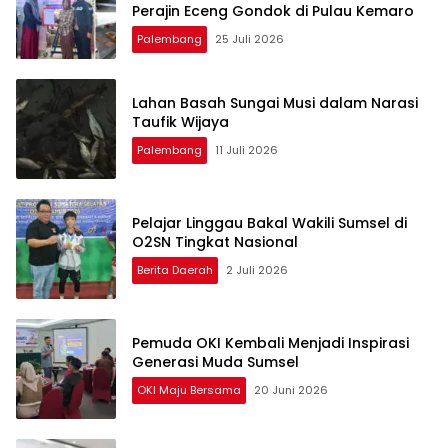
Perajin Eceng Gondok di Pulau Kemaro
Palembang
25 Juli 2026
Lahan Basah Sungai Musi dalam Narasi
Taufik Wijaya
Palembang
11 Juli 2026
Pelajar Linggau Bakal Wakili Sumsel di
O2SN Tingkat Nasional
Berita Daerah
2 Juli 2026
Pemuda OKI Kembali Menjadi Inspirasi
Generasi Muda Sumsel
OKI Maju Bersama
20 Juni 2026