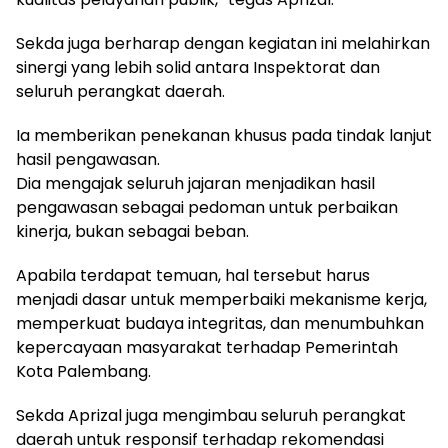
Sekda juga berharap dengan kegiatan ini melahirkan
sinergi yang lebih solid antara Inspektorat dan
seluruh perangkat daerah.
Ia memberikan penekanan khusus pada tindak lanjut
hasil pengawasan.
Dia mengajak seluruh jajaran menjadikan hasil
pengawasan sebagai pedoman untuk perbaikan
kinerja, bukan sebagai beban.
Apabila terdapat temuan, hal tersebut harus
menjadi dasar untuk memperbaiki mekanisme kerja,
memperkuat budaya integritas, dan menumbuhkan
kepercayaan masyarakat terhadap Pemerintah
Kota Palembang.
Sekda Aprizal juga mengimbau seluruh perangkat
daerah untuk responsif terhadap rekomendasi