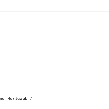
man Hak Jawab