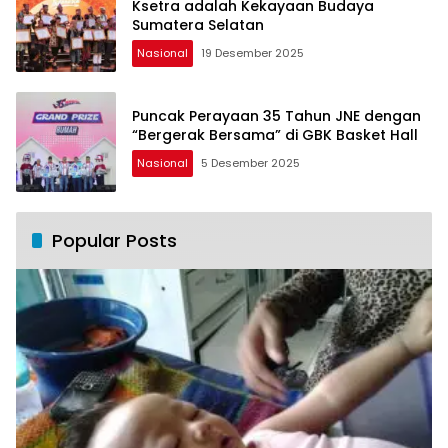
Ksetra adalah Kekayaan Budaya
Sumatera Selatan
Nasional
19 Desember 2025
Puncak Perayaan 35 Tahun JNE dengan
“Bergerak Bersama” di GBK Basket Hall
Nasional
5 Desember 2025
Popular Posts