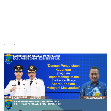
images