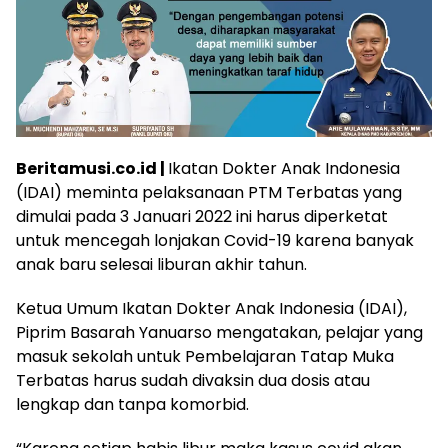
Beritamusi.co.id |
Ikatan Dokter Anak Indonesia
(IDAI) meminta pelaksanaan PTM Terbatas yang
dimulai pada 3 Januari 2022 ini harus diperketat
untuk mencegah lonjakan Covid-19 karena banyak
anak baru selesai liburan akhir tahun.
Ketua Umum Ikatan Dokter Anak Indonesia (IDAI),
Piprim Basarah Yanuarso mengatakan, pelajar yang
masuk sekolah untuk Pembelajaran Tatap Muka
Terbatas harus sudah divaksin dua dosis atau
lengkap dan tanpa komorbid.