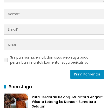
Simpan nama, email, dan situs web saya pada
peramban ini untuk komentar saya berikutnya.
Baca Juga
Putri Berdarah Rejang–Muratara Angkat
Wisata Lebong ke Kancah Sumatera
Selatan