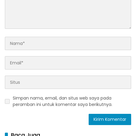
Simpan nama, email, dan situs web saya pada
peramban ini untuk komentar saya berikutnya.
Baca Juga