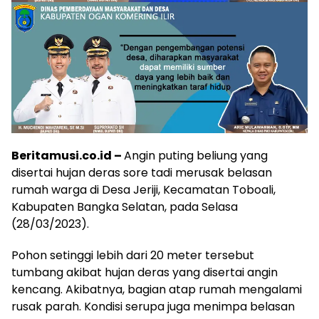
Beritamusi.co.id –
Angin puting beliung yang
disertai hujan deras sore tadi merusak belasan
rumah warga di Desa Jeriji, Kecamatan Toboali,
Kabupaten Bangka Selatan, pada Selasa
(28/03/2023).
Pohon setinggi lebih dari 20 meter tersebut
tumbang akibat hujan deras yang disertai angin
kencang. Akibatnya, bagian atap rumah mengalami
rusak parah. Kondisi serupa juga menimpa belasan