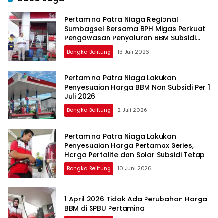
Pertamina Patra Niaga Regional
Sumbagsel Bersama BPH Migas Perkuat
Pengawasan Penyaluran BBM Subsidi
bagi Nelayan melalui Aplikasi XSTAR
Bangka Belitung
13 Juli 2026
Pertamina Patra Niaga Lakukan
Penyesuaian Harga BBM Non Subsidi Per 1
Juli 2026
Bangka Belitung
2 Juli 2026
Pertamina Patra Niaga Lakukan
Penyesuaian Harga Pertamax Series,
Harga Pertalite dan Solar Subsidi Tetap
Bangka Belitung
10 Juni 2026
1 April 2026 Tidak Ada Perubahan Harga
BBM di SPBU Pertamina