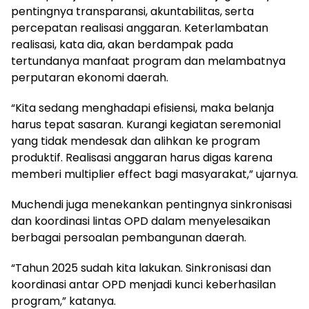
pentingnya transparansi, akuntabilitas, serta
percepatan realisasi anggaran. Keterlambatan
realisasi, kata dia, akan berdampak pada
tertundanya manfaat program dan melambatnya
perputaran ekonomi daerah.
“Kita sedang menghadapi efisiensi, maka belanja
harus tepat sasaran. Kurangi kegiatan seremonial
yang tidak mendesak dan alihkan ke program
produktif. Realisasi anggaran harus digas karena
memberi multiplier effect bagi masyarakat,” ujarnya.
Muchendi juga menekankan pentingnya sinkronisasi
dan koordinasi lintas OPD dalam menyelesaikan
berbagai persoalan pembangunan daerah.
“Tahun 2025 sudah kita lakukan. Sinkronisasi dan
koordinasi antar OPD menjadi kunci keberhasilan
program,” katanya.