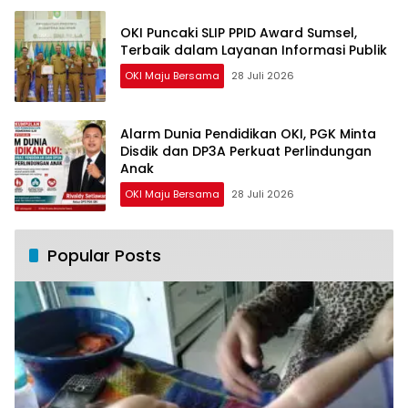
OKI Puncaki SLIP PPID Award Sumsel,
Terbaik dalam Layanan Informasi Publik
OKI Maju Bersama
28 Juli 2026
Alarm Dunia Pendidikan OKI, PGK Minta
Disdik dan DP3A Perkuat Perlindungan
Anak
OKI Maju Bersama
28 Juli 2026
Popular Posts