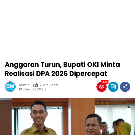
Anggaran Turun, Bupati OKI Minta
Realisasi DPA 2026 Dipercepat
345
Admin
2 Min Baca
13 Januari 2026