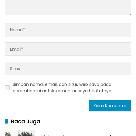
Simpan nama, email, dan situs web saya pada
peramban ini untuk komentar saya berikutnya.
Baca Juga