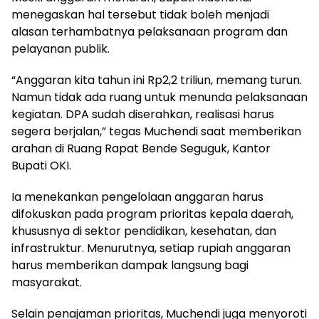
menegaskan hal tersebut tidak boleh menjadi
alasan terhambatnya pelaksanaan program dan
pelayanan publik.
“Anggaran kita tahun ini Rp2,2 triliun, memang turun.
Namun tidak ada ruang untuk menunda pelaksanaan
kegiatan. DPA sudah diserahkan, realisasi harus
segera berjalan,” tegas Muchendi saat memberikan
arahan di Ruang Rapat Bende Seguguk, Kantor
Bupati OKI.
Ia menekankan pengelolaan anggaran harus
difokuskan pada program prioritas kepala daerah,
khususnya di sektor pendidikan, kesehatan, dan
infrastruktur. Menurutnya, setiap rupiah anggaran
harus memberikan dampak langsung bagi
masyarakat.
Selain penajaman prioritas, Muchendi juga menyoroti