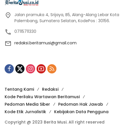
Jalan pramuka 4, Srijaya, B5, Alang-Alang Lebar Kota
Palembang, Sumatera Selatan, KodePos : 30156.
07115711330
redaksi.beritamusi@gmail.com
Tentang Kami
Redaksi
Kode Perilaku Wartawan Beritamusi
Pedoman Media Siber
Pedoman Hak Jawab
Kode Etik Jurnalistik
Kebijakan Data Pengguna
Copyright @ 2023 Berita Musi. All right reserved