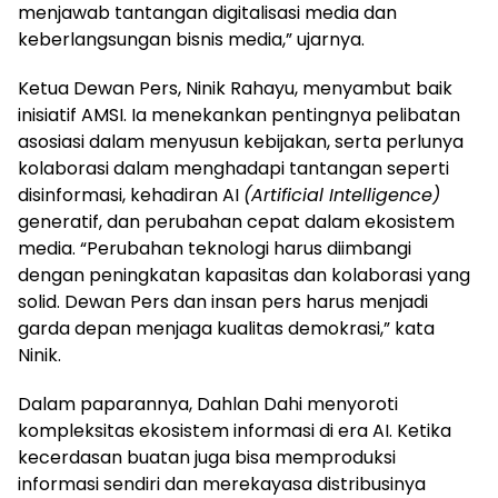
menjawab tantangan digitalisasi media dan
keberlangsungan bisnis media,” ujarnya.
Ketua Dewan Pers, Ninik Rahayu, menyambut baik
inisiatif AMSI. Ia menekankan pentingnya pelibatan
asosiasi dalam menyusun kebijakan, serta perlunya
kolaborasi dalam menghadapi tantangan seperti
disinformasi, kehadiran AI
(Artificial Intelligence)
generatif, dan perubahan cepat dalam ekosistem
media. “Perubahan teknologi harus diimbangi
dengan peningkatan kapasitas dan kolaborasi yang
solid. Dewan Pers dan insan pers harus menjadi
garda depan menjaga kualitas demokrasi,” kata
Ninik.
Dalam paparannya, Dahlan Dahi menyoroti
kompleksitas ekosistem informasi di era AI. Ketika
kecerdasan buatan juga bisa memproduksi
informasi sendiri dan merekayasa distribusinya