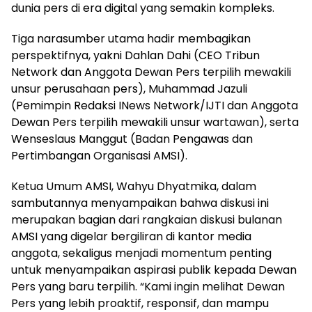
dunia pers di era digital yang semakin kompleks.
Tiga narasumber utama hadir membagikan
perspektifnya, yakni Dahlan Dahi (CEO Tribun
Network dan Anggota Dewan Pers terpilih mewakili
unsur perusahaan pers), Muhammad Jazuli
(Pemimpin Redaksi INews Network/IJTI dan Anggota
Dewan Pers terpilih mewakili unsur wartawan), serta
Wenseslaus Manggut (Badan Pengawas dan
Pertimbangan Organisasi AMSI).
Ketua Umum AMSI, Wahyu Dhyatmika, dalam
sambutannya menyampaikan bahwa diskusi ini
merupakan bagian dari rangkaian diskusi bulanan
AMSI yang digelar bergiliran di kantor media
anggota, sekaligus menjadi momentum penting
untuk menyampaikan aspirasi publik kepada Dewan
Pers yang baru terpilih. “Kami ingin melihat Dewan
Pers yang lebih proaktif, responsif, dan mampu