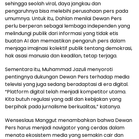
sehingga seolah viral, daya jangkau dan
pengaruhnya bisa melebihi perusahaan pers pada
umumnya. Untuk itu, Dahlan menilai Dewan Pers
perlu berperan sebagai lembaga independen yang
melindungi publik dari informasi yang tidak etis
buatan AI dan memastikan pengaruh pers dalam
menjaga imajinasi kolektif publik tentang demokrasi,
hak asasi manusia dan keadilan, tetap terjaga.
Sementara itu, Muhammad Jazuli menyoroti
pentingnya dukungan Dewan Pers terhadap media
televisi yang juga sedang beradaptasi di era digital.
“Platform digital telah menjadi kompetitor utama.
Kita butuh regulasi yang adil dan kebijakan yang
berpihak pada jurnalisme berkualitas,” katanya.
Wenseslaus Manggut menambahkan bahwa Dewan
Pers harus menjadi navigator yang cerdas dalam
menata ekosistem media yang semakin cair dan