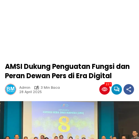
AMSI Dukung Penguatan Fungsi dan
Peran Dewan Pers di Era Digital
337
Admin
3 Min Baca
28 April 2025