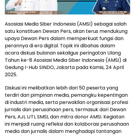
Asosiasi Media Siber Indonesia (AMSI) sebagai salah
satu konstituen Dewan Pers, akan terus mendukung
upaya Dewan Pers dalam memperkuat fungsi dan
perannya di era digital. Topik ini dibahas dalam
acara diskusi bulanan sekaligus peringatan Ulang
Tahun ke-8 Asosiasi Media Siber Indonesia (AMSI) di
Gedung I-Hub SINDO, Jakarta pada Kamis, 24 April
2025.
Diskusi ini melibatkan lebih dari 50 peserta yang
terdiri dari pimpinan media, pemangku kepentingan
di industri media, serta perwakilan organisasi profesi
jurnalis dan perusahaan pers, termasuk dari Dewan
Pers, AJI, IJTI, SMSI, dan mitra donor AMSI. Kegiatan
ini menjadi ruang refleksi dan kolaborasi perusahaan
media dan jurnalis dalam menghadapi tantangan