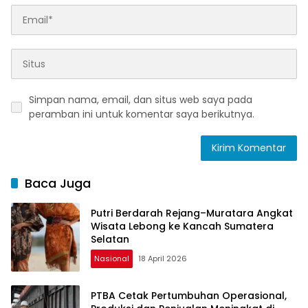
Simpan nama, email, dan situs web saya pada
peramban ini untuk komentar saya berikutnya.
Baca Juga
Putri Berdarah Rejang–Muratara Angkat
Wisata Lebong ke Kancah Sumatera
Selatan
Nasional
18 April 2026
PTBA Cetak Pertumbuhan Operasional,