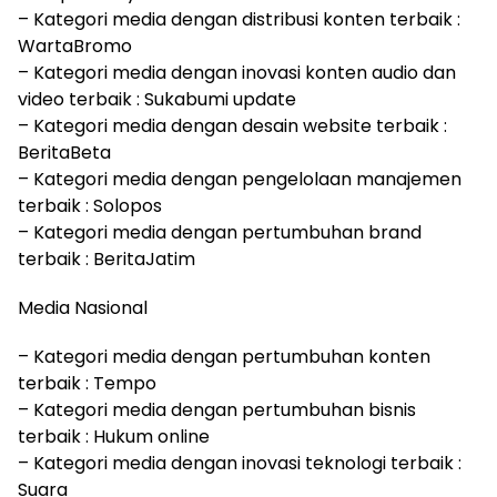
– Kategori media dengan distribusi konten terbaik :
WartaBromo
– Kategori media dengan inovasi konten audio dan
video terbaik : Sukabumi update
– Kategori media dengan desain website terbaik :
BeritaBeta
– Kategori media dengan pengelolaan manajemen
terbaik : Solopos
– Kategori media dengan pertumbuhan brand
terbaik : BeritaJatim
Media Nasional
– Kategori media dengan pertumbuhan konten
terbaik : Tempo
– Kategori media dengan pertumbuhan bisnis
terbaik : Hukum online
– Kategori media dengan inovasi teknologi terbaik :
Suara