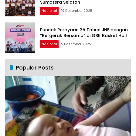
Sumatera Selatan
Nasional
19 Desember 2025
Puncak Perayaan 35 Tahun JNE dengan
“Bergerak Bersama” di GBK Basket Hall
Nasional
5 Desember 2025
Popular Posts