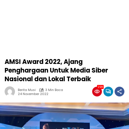
AMSI Award 2022, Ajang
Penghargaan Untuk Media Siber
Nasional dan Lokal Terbaik
298
Berita Musi
3 Min Baca
24 November 2022