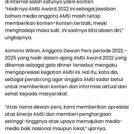
di internal salah satunya yakni konten.
“Hadirnya AMSI Award 2022 ini sebagai jawaban
bahwa media anggota AMSI masih tetap
memberikan konten-konten terbaik, meski
menghadapi masa sulit. Ini saatnya kita absen diri,”
ungkapnya.
Asmono Wikan, Anggota Dewan Pers periode 2022 –
2025 yang hadir dalam ajang AMSI Award 2022 yang
dikemas sebagai gala dinner tersebut mengaku
mengapresiasi kegiatan AMSI ini. Hal itu, kata dia,
sebagai pendorong agar anggita AMSI sadar betul
untuk memberikan konten dan informasi aktual dan
sehat kepada masyarakat.
“Atas nama dewan pers, kami memberikan apresiasi
atas kinerja AMSI dan memberi penghargaan
setinggi-tingginya atas upaya memajukan media-
media baik nasional maupun lokal,” ujarnya.