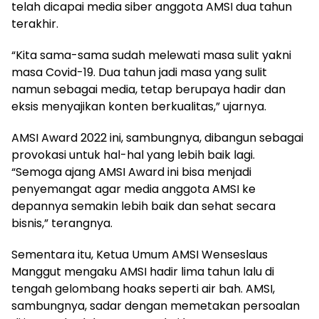
telah dicapai media siber anggota AMSI dua tahun
terakhir.
“Kita sama-sama sudah melewati masa sulit yakni
masa Covid-19. Dua tahun jadi masa yang sulit
namun sebagai media, tetap berupaya hadir dan
eksis menyajikan konten berkualitas,” ujarnya.
AMSI Award 2022 ini, sambungnya, dibangun sebagai
provokasi untuk hal-hal yang lebih baik lagi.
“Semoga ajang AMSI Award ini bisa menjadi
penyemangat agar media anggota AMSI ke
depannya semakin lebih baik dan sehat secara
bisnis,” terangnya.
Sementara itu, Ketua Umum AMSI Wenseslaus
Manggut mengaku AMSI hadir lima tahun lalu di
tengah gelombang hoaks seperti air bah. AMSI,
sambungnya, sadar dengan memetakan persoalan