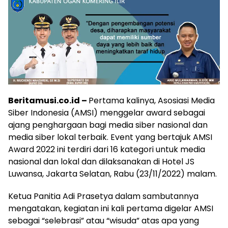
Beritamusi.co.id –
Pertama kalinya, Asosiasi Media
Siber Indonesia (AMSI) menggelar award sebagai
ajang penghargaan bagi media siber nasional dan
media siber lokal terbaik. Event yang bertajuk AMSI
Award 2022 ini terdiri dari 16 kategori untuk media
nasional dan lokal dan dilaksanakan di Hotel JS
Luwansa, Jakarta Selatan, Rabu (23/11/2022) malam.
Ketua Panitia Adi Prasetya dalam sambutannya
mengatakan, kegiatan ini kali pertama digelar AMSI
sebagai “selebrasi” atau “wisuda” atas apa yang