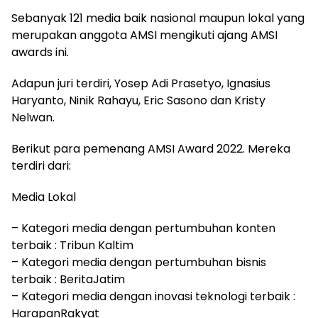
Sebanyak 121 media baik nasional maupun lokal yang
merupakan anggota AMSI mengikuti ajang AMSI
awards ini.
Adapun juri terdiri, Yosep Adi Prasetyo, Ignasius
Haryanto, Ninik Rahayu, Eric Sasono dan Kristy
Nelwan.
Berikut para pemenang AMSI Award 2022. Mereka
terdiri dari:
Media Lokal
– Kategori media dengan pertumbuhan konten
terbaik : Tribun Kaltim
– Kategori media dengan pertumbuhan bisnis
terbaik : BeritaJatim
– Kategori media dengan inovasi teknologi terbaik :
HarapanRakyat