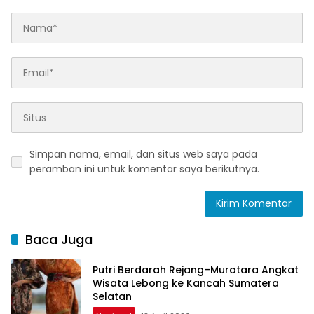
Simpan nama, email, dan situs web saya pada
peramban ini untuk komentar saya berikutnya.
Baca Juga
Putri Berdarah Rejang–Muratara Angkat
Wisata Lebong ke Kancah Sumatera
Selatan