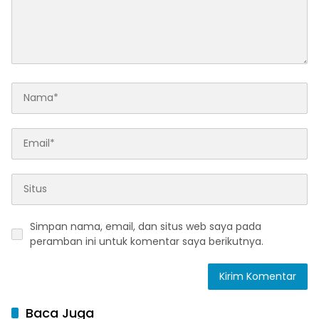
Simpan nama, email, dan situs web saya pada
peramban ini untuk komentar saya berikutnya.
Baca Juga