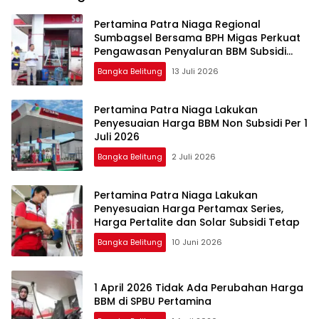
Pertamina Patra Niaga Regional
Sumbagsel Bersama BPH Migas Perkuat
Pengawasan Penyaluran BBM Subsidi
bagi Nelayan melalui Aplikasi XSTAR
Bangka Belitung
13 Juli 2026
Pertamina Patra Niaga Lakukan
Penyesuaian Harga BBM Non Subsidi Per 1
Juli 2026
Bangka Belitung
2 Juli 2026
Pertamina Patra Niaga Lakukan
Penyesuaian Harga Pertamax Series,
Harga Pertalite dan Solar Subsidi Tetap
Bangka Belitung
10 Juni 2026
1 April 2026 Tidak Ada Perubahan Harga
BBM di SPBU Pertamina