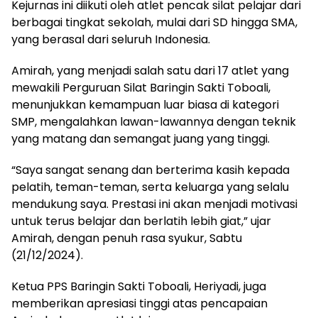
Kejurnas ini diikuti oleh atlet pencak silat pelajar dari
berbagai tingkat sekolah, mulai dari SD hingga SMA,
yang berasal dari seluruh Indonesia.
Amirah, yang menjadi salah satu dari 17 atlet yang
mewakili Perguruan Silat Baringin Sakti Toboali,
menunjukkan kemampuan luar biasa di kategori
SMP, mengalahkan lawan-lawannya dengan teknik
yang matang dan semangat juang yang tinggi.
“Saya sangat senang dan berterima kasih kepada
pelatih, teman-teman, serta keluarga yang selalu
mendukung saya. Prestasi ini akan menjadi motivasi
untuk terus belajar dan berlatih lebih giat,” ujar
Amirah, dengan penuh rasa syukur, Sabtu
(21/12/2024).
Ketua PPS Baringin Sakti Toboali, Heriyadi, juga
memberikan apresiasi tinggi atas pencapaian