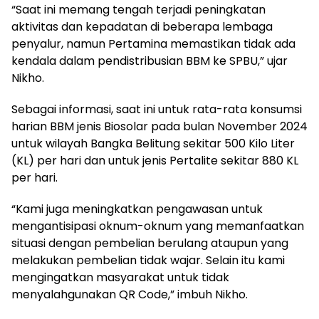
“Saat ini memang tengah terjadi peningkatan
aktivitas dan kepadatan di beberapa lembaga
penyalur, namun Pertamina memastikan tidak ada
kendala dalam pendistribusian BBM ke SPBU,” ujar
Nikho.
Sebagai informasi, saat ini untuk rata-rata konsumsi
harian BBM jenis Biosolar pada bulan November 2024
untuk wilayah Bangka Belitung sekitar 500 Kilo Liter
(KL) per hari dan untuk jenis Pertalite sekitar 880 KL
per hari.
“Kami juga meningkatkan pengawasan untuk
mengantisipasi oknum-oknum yang memanfaatkan
situasi dengan pembelian berulang ataupun yang
melakukan pembelian tidak wajar. Selain itu kami
mengingatkan masyarakat untuk tidak
menyalahgunakan QR Code,” imbuh Nikho.