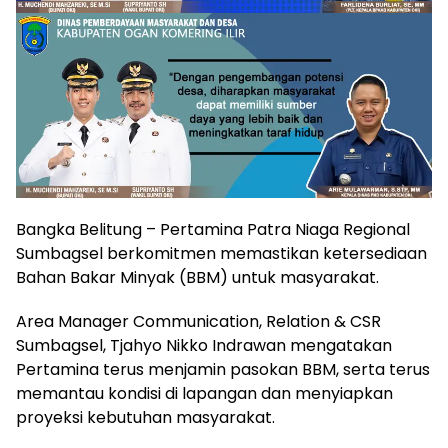
Bangka Belitung – Pertamina Patra Niaga Regional
Sumbagsel berkomitmen memastikan ketersediaan
Bahan Bakar Minyak (BBM) untuk masyarakat.
Area Manager Communication, Relation & CSR
Sumbagsel, Tjahyo Nikko Indrawan mengatakan
Pertamina terus menjamin pasokan BBM, serta terus
memantau kondisi di lapangan dan menyiapkan
proyeksi kebutuhan masyarakat.