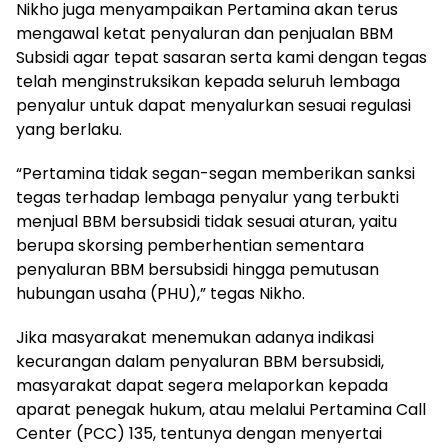
Nikho juga menyampaikan Pertamina akan terus
mengawal ketat penyaluran dan penjualan BBM
Subsidi agar tepat sasaran serta kami dengan tegas
telah menginstruksikan kepada seluruh lembaga
penyalur untuk dapat menyalurkan sesuai regulasi
yang berlaku.
“Pertamina tidak segan-segan memberikan sanksi
tegas terhadap lembaga penyalur yang terbukti
menjual BBM bersubsidi tidak sesuai aturan, yaitu
berupa skorsing pemberhentian sementara
penyaluran BBM bersubsidi hingga pemutusan
hubungan usaha (PHU),” tegas Nikho.
Jika masyarakat menemukan adanya indikasi
kecurangan dalam penyaluran BBM bersubsidi,
masyarakat dapat segera melaporkan kepada
aparat penegak hukum, atau melalui Pertamina Call
Center (PCC) 135, tentunya dengan menyertai