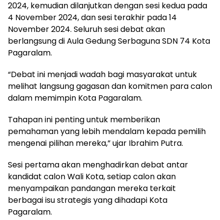
2024, kemudian dilanjutkan dengan sesi kedua pada
4 November 2024, dan sesi terakhir pada 14
November 2024. Seluruh sesi debat akan
berlangsung di Aula Gedung Serbaguna SDN 74 Kota
Pagaralam.
“Debat ini menjadi wadah bagi masyarakat untuk
melihat langsung gagasan dan komitmen para calon
dalam memimpin Kota Pagaralam.
Tahapan ini penting untuk memberikan
pemahaman yang lebih mendalam kepada pemilih
mengenai pilihan mereka,” ujar Ibrahim Putra.
Sesi pertama akan menghadirkan debat antar
kandidat calon Wali Kota, setiap calon akan
menyampaikan pandangan mereka terkait
berbagai isu strategis yang dihadapi Kota
Pagaralam.