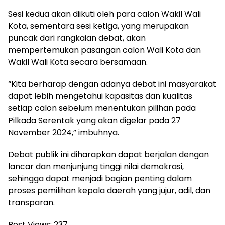
Sesi kedua akan diikuti oleh para calon Wakil Wali
Kota, sementara sesi ketiga, yang merupakan
puncak dari rangkaian debat, akan
mempertemukan pasangan calon Wali Kota dan
Wakil Wali Kota secara bersamaan.
“Kita berharap dengan adanya debat ini masyarakat
dapat lebih mengetahui kapasitas dan kualitas
setiap calon sebelum menentukan pilihan pada
Pilkada Serentak yang akan digelar pada 27
November 2024,” imbuhnya.
Debat publik ini diharapkan dapat berjalan dengan
lancar dan menjunjung tinggi nilai demokrasi,
sehingga dapat menjadi bagian penting dalam
proses pemilihan kepala daerah yang jujur, adil, dan
transparan.
Post Views:
237