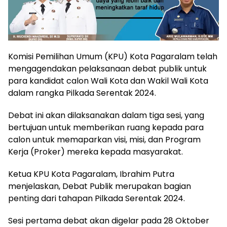
Komisi Pemilihan Umum (KPU) Kota Pagaralam telah
mengagendakan pelaksanaan debat publik untuk
para kandidat calon Wali Kota dan Wakil Wali Kota
dalam rangka Pilkada Serentak 2024.
Debat ini akan dilaksanakan dalam tiga sesi, yang
bertujuan untuk memberikan ruang kepada para
calon untuk memaparkan visi, misi, dan Program
Kerja (Proker) mereka kepada masyarakat.
Ketua KPU Kota Pagaralam, Ibrahim Putra
menjelaskan, Debat Publik merupakan bagian
penting dari tahapan Pilkada Serentak 2024.
Sesi pertama debat akan digelar pada 28 Oktober