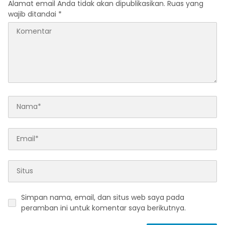
Alamat email Anda tidak akan dipublikasikan.
Ruas yang
wajib ditandai
*
Simpan nama, email, dan situs web saya pada
peramban ini untuk komentar saya berikutnya.