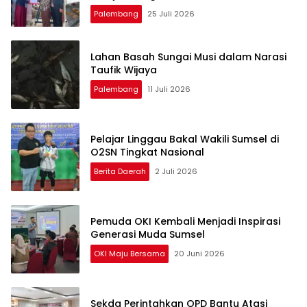
Palembang
25 Juli 2026
Lahan Basah Sungai Musi dalam Narasi
Taufik Wijaya
Palembang
11 Juli 2026
Pelajar Linggau Bakal Wakili Sumsel di
O2SN Tingkat Nasional
Berita Daerah
2 Juli 2026
Pemuda OKI Kembali Menjadi Inspirasi
Generasi Muda Sumsel
OKI Maju Bersama
20 Juni 2026
Sekda Perintahkan OPD Bantu Atasi