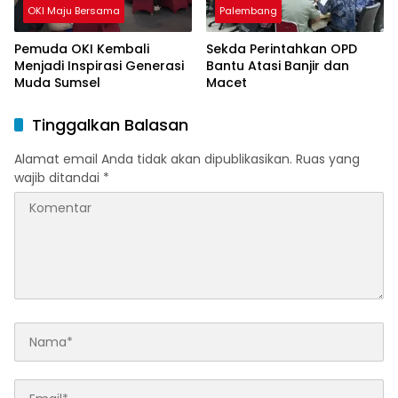
OKI Maju Bersama
Palembang
Pemuda OKI Kembali
Sekda Perintahkan OPD
Menjadi Inspirasi Generasi
Bantu Atasi Banjir dan
Muda Sumsel
Macet
Tinggalkan Balasan
Alamat email Anda tidak akan dipublikasikan.
Ruas yang
wajib ditandai
*