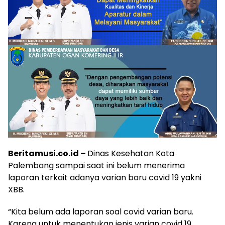
Beritamusi.co.id –
Dinas Kesehatan Kota
Palembang sampai saat ini belum menerima
laporan terkait adanya varian baru covid 19 yakni
XBB.
“Kita belum ada laporan soal covid varian baru.
Karena untuk menentukan jenis varian covid 19