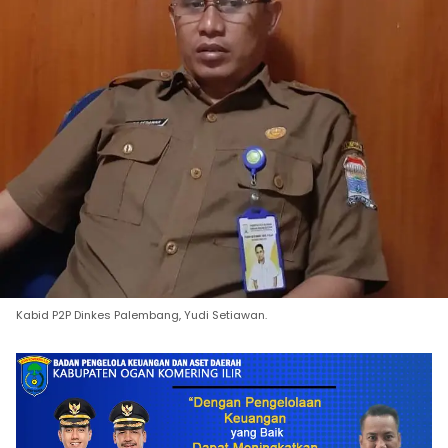
Kabid P2P Dinkes Palembang, Yudi Setiawan.