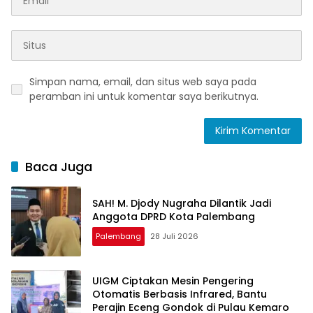
Simpan nama, email, dan situs web saya pada
peramban ini untuk komentar saya berikutnya.
Baca Juga
SAH! M. Djody Nugraha Dilantik Jadi
Anggota DPRD Kota Palembang
Palembang
28 Juli 2026
UIGM Ciptakan Mesin Pengering
Otomatis Berbasis Infrared, Bantu
Perajin Eceng Gondok di Pulau Kemaro