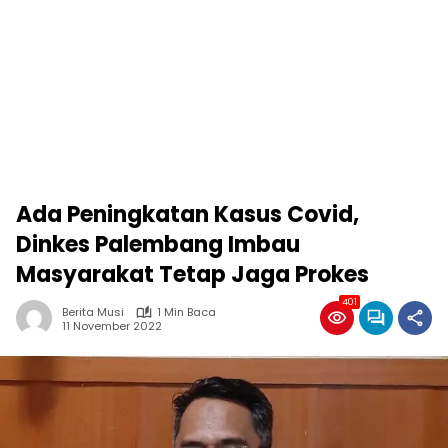
Ada Peningkatan Kasus Covid,
Dinkes Palembang Imbau
Masyarakat Tetap Jaga Prokes
401
Berita Musi
1 Min Baca
11 November 2022