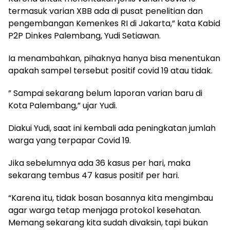
termasuk varian XBB ada di pusat penelitian dan
pengembangan Kemenkes RI di Jakarta,” kata Kabid
P2P Dinkes Palembang, Yudi Setiawan.
Ia menambahkan, pihaknya hanya bisa menentukan
apakah sampel tersebut positif covid 19 atau tidak.
” Sampai sekarang belum laporan varian baru di
Kota Palembang,” ujar Yudi.
Diakui Yudi, saat ini kembali ada peningkatan jumlah
warga yang terpapar Covid 19.
Jika sebelumnya ada 36 kasus per hari, maka
sekarang tembus 47 kasus positif per hari.
“Karena itu, tidak bosan bosannya kita mengimbau
agar warga tetap menjaga protokol kesehatan.
Memang sekarang kita sudah divaksin, tapi bukan