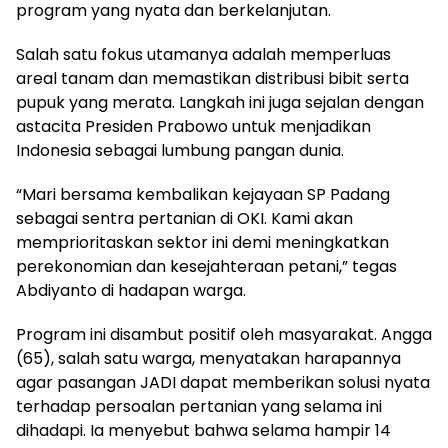
program yang nyata dan berkelanjutan.
Salah satu fokus utamanya adalah memperluas
areal tanam dan memastikan distribusi bibit serta
pupuk yang merata. Langkah ini juga sejalan dengan
astacita Presiden Prabowo untuk menjadikan
Indonesia sebagai lumbung pangan dunia.
“Mari bersama kembalikan kejayaan SP Padang
sebagai sentra pertanian di OKI. Kami akan
memprioritaskan sektor ini demi meningkatkan
perekonomian dan kesejahteraan petani,” tegas
Abdiyanto di hadapan warga.
Program ini disambut positif oleh masyarakat. Angga
(65), salah satu warga, menyatakan harapannya
agar pasangan JADI dapat memberikan solusi nyata
terhadap persoalan pertanian yang selama ini
dihadapi. Ia menyebut bahwa selama hampir 14