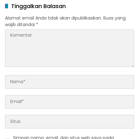
Tinggalkan Balasan
Alamat email Anda tidak akan dipublikasikan.
Ruas yang
wajib ditandai
*
Simpan nama, email, dan situs web saya pada