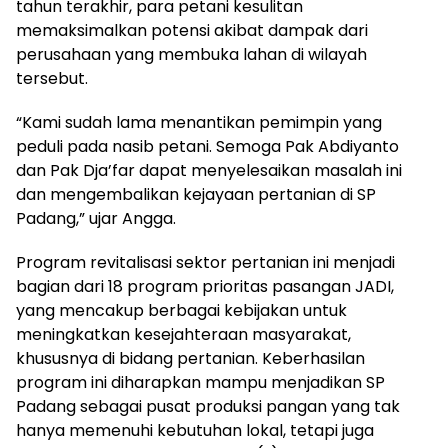
tahun terakhir, para petani kesulitan
memaksimalkan potensi akibat dampak dari
perusahaan yang membuka lahan di wilayah
tersebut.
“Kami sudah lama menantikan pemimpin yang
peduli pada nasib petani. Semoga Pak Abdiyanto
dan Pak Dja’far dapat menyelesaikan masalah ini
dan mengembalikan kejayaan pertanian di SP
Padang,” ujar Angga.
Program revitalisasi sektor pertanian ini menjadi
bagian dari 18 program prioritas pasangan JADI,
yang mencakup berbagai kebijakan untuk
meningkatkan kesejahteraan masyarakat,
khususnya di bidang pertanian. Keberhasilan
program ini diharapkan mampu menjadikan SP
Padang sebagai pusat produksi pangan yang tak
hanya memenuhi kebutuhan lokal, tetapi juga