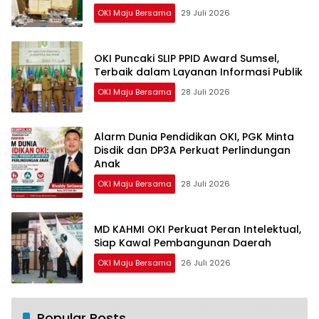
OKI Maju Bersama
29 Juli 2026
OKI Puncaki SLIP PPID Award Sumsel,
Terbaik dalam Layanan Informasi Publik
OKI Maju Bersama
28 Juli 2026
Alarm Dunia Pendidikan OKI, PGK Minta
Disdik dan DP3A Perkuat Perlindungan
Anak
OKI Maju Bersama
28 Juli 2026
MD KAHMI OKI Perkuat Peran Intelektual,
Siap Kawal Pembangunan Daerah
OKI Maju Bersama
26 Juli 2026
Popular Posts