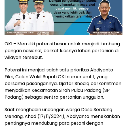
OKI – Memiliki potensi besar untuk menjadi lumbung
pangan nasional, berkat luasnya lahan pertanian di
wilayah tersebut.
Potensi ini menjadi salah satu prioritas Abdiyanto
Fikri, Calon Wakil Bupati OKI nomor urut 1, yang
bersama pasangannya, Dja’far Shodiq berkomitmen
menjadikan Kecamatan Sirah Pulau Padang (SP
Padang) sebagai sentra pertanian unggulan.
Saat menghadiri undangan warga Desa Serdang
Menang, Ahad (17/11/2024), Abdiyanto menekankan
pentingnya mendukung para petani dengan