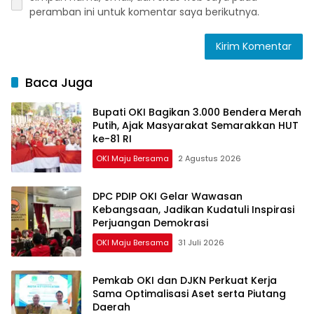
peramban ini untuk komentar saya berikutnya.
Baca Juga
Bupati OKI Bagikan 3.000 Bendera Merah
Putih, Ajak Masyarakat Semarakkan HUT
ke-81 RI
OKI Maju Bersama
2 Agustus 2026
DPC PDIP OKI Gelar Wawasan
Kebangsaan, Jadikan Kudatuli Inspirasi
Perjuangan Demokrasi
OKI Maju Bersama
31 Juli 2026
Pemkab OKI dan DJKN Perkuat Kerja
Sama Optimalisasi Aset serta Piutang
Daerah