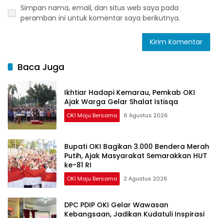
Simpan nama, email, dan situs web saya pada
peramban ini untuk komentar saya berikutnya.
Baca Juga
Ikhtiar Hadapi Kemarau, Pemkab OKI
Ajak Warga Gelar Shalat Istisqa
OKI Maju Bersama
6 Agustus 2026
Bupati OKI Bagikan 3.000 Bendera Merah
Putih, Ajak Masyarakat Semarakkan HUT
ke-81 RI
OKI Maju Bersama
2 Agustus 2026
DPC PDIP OKI Gelar Wawasan
Kebangsaan, Jadikan Kudatuli Inspirasi