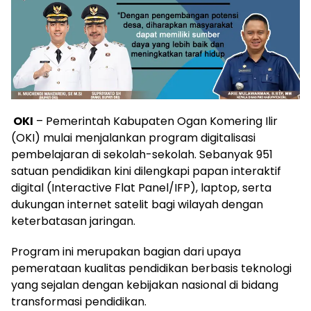
OKI
– Pemerintah Kabupaten Ogan Komering Ilir
(OKI) mulai menjalankan program digitalisasi
pembelajaran di sekolah-sekolah. Sebanyak 951
satuan pendidikan kini dilengkapi papan interaktif
digital (Interactive Flat Panel/IFP), laptop, serta
dukungan internet satelit bagi wilayah dengan
keterbatasan jaringan.
Program ini merupakan bagian dari upaya
pemerataan kualitas pendidikan berbasis teknologi
yang sejalan dengan kebijakan nasional di bidang
transformasi pendidikan.