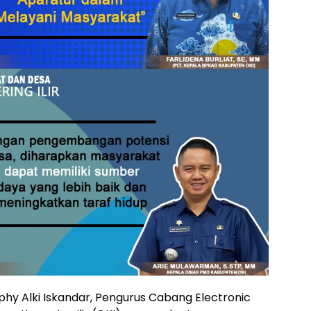
hy Alki Iskandar, Pengurus Cabang Electronic