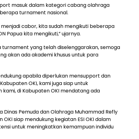
port masuk dalam kategori cabang olahraga
beberapa turnament nasional.
i menjadi cabor, kita sudah mengikuti beberapa
N Papua kita mengikuti,” ujarnya.
 turnament yang telah diselenggarakan, semoga
ng akan ada akademi khusus untuk para
mendukung apabila diperlukan mensupport dan
Kabupaten OKI, kami juga siap untuk
 kami, di Kabupaten OKI mendatang ada
pala Dinas Pemuda dan Olahraga Muhammad Refly
 OKI siap mendukung kegiatan ESI OKI dalam
ensi untuk meningkatkan kemampuan individu