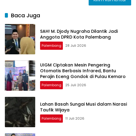
Baca Juga
SAH! M. Djody Nugraha Dilantik Jadi
Anggota DPRD Kota Palembang
Palembang
28 Juli 2026
UIGM Ciptakan Mesin Pengering
Otomatis Berbasis Infrared, Bantu
Perajin Eceng Gondok di Pulau Kemaro
Palembang
25 Juli 2026
Lahan Basah Sungai Musi dalam Narasi
Taufik Wijaya
Palembang
11 Juli 2026