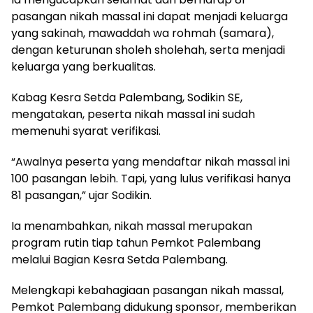
pasangan nikah massal ini dapat menjadi keluarga
yang sakinah, mawaddah wa rohmah (samara),
dengan keturunan sholeh sholehah, serta menjadi
keluarga yang berkualitas.
Kabag Kesra Setda Palembang, Sodikin SE,
mengatakan, peserta nikah massal ini sudah
memenuhi syarat verifikasi.
“Awalnya peserta yang mendaftar nikah massal ini
100 pasangan lebih. Tapi, yang lulus verifikasi hanya
81 pasangan,” ujar Sodikin.
Ia menambahkan, nikah massal merupakan
program rutin tiap tahun Pemkot Palembang
melalui Bagian Kesra Setda Palembang.
Melengkapi kebahagiaan pasangan nikah massal,
Pemkot Palembang didukung sponsor, memberikan