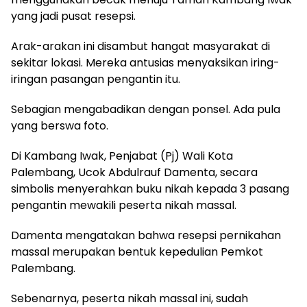
yang jadi pusat resepsi.
Arak-arakan ini disambut hangat masyarakat di
sekitar lokasi. Mereka antusias menyaksikan iring-
iringan pasangan pengantin itu.
Sebagian mengabadikan dengan ponsel. Ada pula
yang berswa foto.
Di Kambang Iwak, Penjabat (Pj) Wali Kota
Palembang, Ucok Abdulrauf Damenta, secara
simbolis menyerahkan buku nikah kepada 3 pasang
pengantin mewakili peserta nikah massal.
Damenta mengatakan bahwa resepsi pernikahan
massal merupakan bentuk kepedulian Pemkot
Palembang.
Sebenarnya, peserta nikah massal ini, sudah