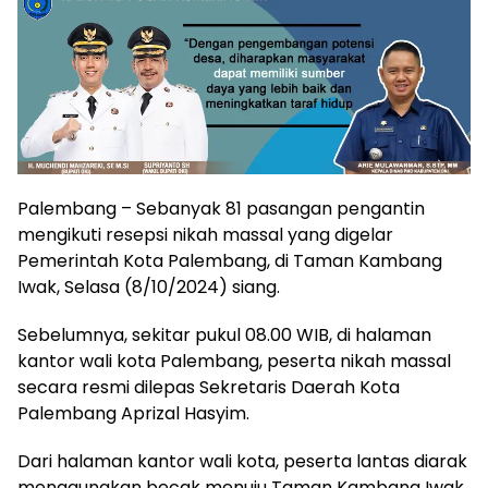
Palembang – Sebanyak 81 pasangan pengantin
mengikuti resepsi nikah massal yang digelar
Pemerintah Kota Palembang, di Taman Kambang
Iwak, Selasa (8/10/2024) siang.
Sebelumnya, sekitar pukul 08.00 WIB, di halaman
kantor wali kota Palembang, peserta nikah massal
secara resmi dilepas Sekretaris Daerah Kota
Palembang Aprizal Hasyim.
Dari halaman kantor wali kota, peserta lantas diarak
menggunakan becak menuju Taman Kambang Iwak