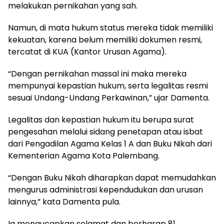
melakukan pernikahan yang sah.
Namun, di mata hukum status mereka tidak memiliki
kekuatan, karena belum memiliki dokumen resmi,
tercatat di KUA (Kantor Urusan Agama).
“Dengan pernikahan massal ini maka mereka
mempunyai kepastian hukum, serta legalitas resmi
sesuai Undang-Undang Perkawinan,” ujar Damenta.
Legalitas dan kepastian hukum itu berupa surat
pengesahan melalui sidang penetapan atau isbat
dari Pengadilan Agama Kelas 1 A dan Buku Nikah dari
Kementerian Agama Kota Palembang.
“Dengan Buku Nikah diharapkan dapat memudahkan
mengurus administrasi kependudukan dan urusan
lainnya,” kata Damenta pula.
Ia mengucapkan selamat dan berharap 81