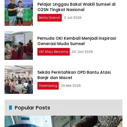
Pelajar Linggau Bakal Wakili Sumsel di
O2SN Tingkat Nasional
Berita Daerah
2 Juli 2026
Pemuda OKI Kembali Menjadi Inspirasi
Generasi Muda Sumsel
OKI Maju Bersama
20 Juni 2026
Sekda Perintahkan OPD Bantu Atasi
Banjir dan Macet
Palembang
29 Mei 2026
Popular Posts