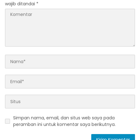
wajib ditandai
*
Simpan nama, email, dan situs web saya pada
peramban ini untuk komentar saya berikutnya.