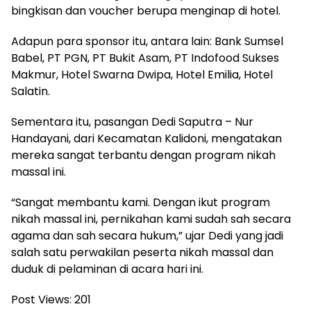
bingkisan dan voucher berupa menginap di hotel.
Adapun para sponsor itu, antara lain: Bank Sumsel
Babel, PT PGN, PT Bukit Asam, PT Indofood Sukses
Makmur, Hotel Swarna Dwipa, Hotel Emilia, Hotel
Salatin.
Sementara itu, pasangan Dedi Saputra – Nur
Handayani, dari Kecamatan Kalidoni, mengatakan
mereka sangat terbantu dengan program nikah
massal ini.
“Sangat membantu kami. Dengan ikut program
nikah massal ini, pernikahan kami sudah sah secara
agama dan sah secara hukum,” ujar Dedi yang jadi
salah satu perwakilan peserta nikah massal dan
duduk di pelaminan di acara hari ini.
Post Views:
201