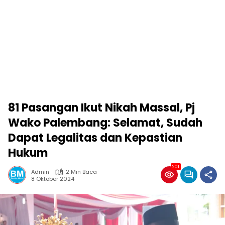
81 Pasangan Ikut Nikah Massal, Pj
Wako Palembang: Selamat, Sudah
Dapat Legalitas dan Kepastian
Hukum
201
Admin
2 Min Baca
8 Oktober 2024