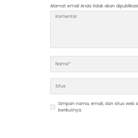
Alamat email Anda tidak akan dipublikasi
Simpan nama, email, dan situs web 
berikutnya.