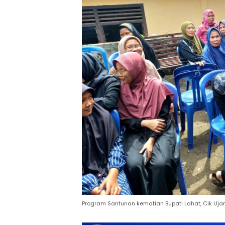
Program Santunan kematian Bupati Lahat, Cik Ujang