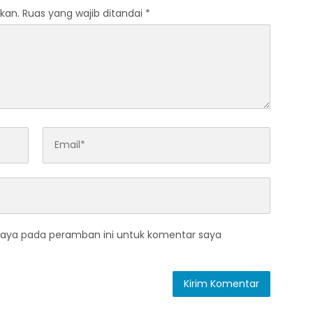
kan.
Ruas yang wajib ditandai
*
saya pada peramban ini untuk komentar saya