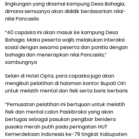
lingkungan yang dinamai kampung Desa Bahagia,
dimana semuanya akan dididik berdasarkan nilai-
nilai Pancasila
“40 capaska ini akan masuk ke kampung Desa
Bahagia. Maka peserta wajib melakukan interaksi
sosial dengan sesama peserta dan panitia dengan
bahagia dan menerapkan nilai Pancasila,”
sambungnya
Selain di Hotel Cipta, para capaska juga akan
mengikuti pelatihan di halaman kantor Bupati OKI
untuk melatih mental dan fisik serta baris berbaris
“Pemusatan pelatihan ini bertujuan untuk melatih
fisik dan mental calon Paskibraka yang akan
bertugas sebagai pasukan pengibar bendera
pusaka merah putih pada peringatan HUT
Kemerdekaan Indonesia ke-79 tingkat Kabupaten