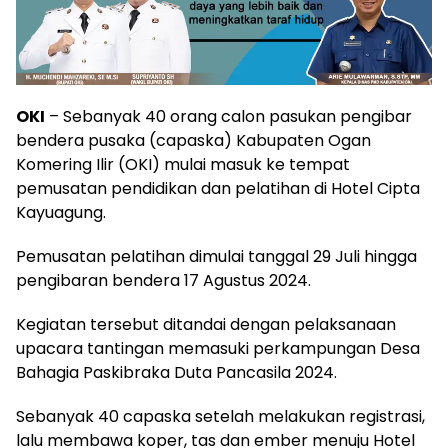
OKI
– Sebanyak 40 orang calon pasukan pengibar
bendera pusaka (capaska) Kabupaten Ogan
Komering Ilir (OKI) mulai masuk ke tempat
pemusatan pendidikan dan pelatihan di Hotel Cipta
Kayuagung.
Pemusatan pelatihan dimulai tanggal 29 Juli hingga
pengibaran bendera 17 Agustus 2024.
Kegiatan tersebut ditandai dengan pelaksanaan
upacara tantingan memasuki perkampungan Desa
Bahagia Paskibraka Duta Pancasila 2024.
Sebanyak 40 capaska setelah melakukan registrasi,
lalu membawa koper, tas dan ember menuju Hotel