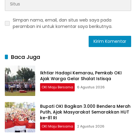
Simpan nama, email, dan situs web saya pada
peramban ini untuk komentar saya berikutnya.
Baca Juga
Ikhtiar Hadapi Kemarau, Pemkab OKI
Ajak Warga Gelar Shalat Istisqa
OKI Maju Bersama
6 Agustus 2026
Bupati OKI Bagikan 3.000 Bendera Merah
Putih, Ajak Masyarakat Semarakkan HUT
ke-81 RI
OKI Maju Bersama
2 Agustus 2026