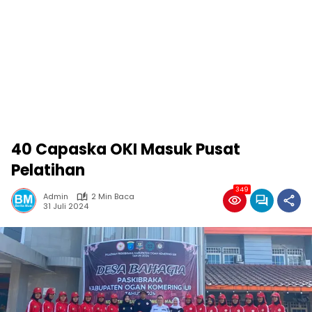
40 Capaska OKI Masuk Pusat
Pelatihan
349
Admin
2 Min Baca
31 Juli 2024