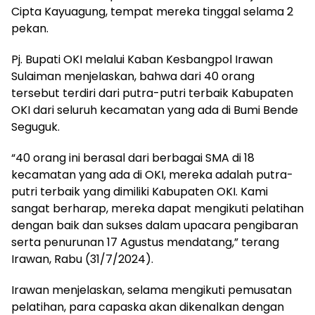
Cipta Kayuagung, tempat mereka tinggal selama 2
pekan.
Pj. Bupati OKI melalui Kaban Kesbangpol Irawan
Sulaiman menjelaskan, bahwa dari 40 orang
tersebut terdiri dari putra-putri terbaik Kabupaten
OKI dari seluruh kecamatan yang ada di Bumi Bende
Seguguk.
“40 orang ini berasal dari berbagai SMA di 18
kecamatan yang ada di OKI, mereka adalah putra-
putri terbaik yang dimiliki Kabupaten OKI. Kami
sangat berharap, mereka dapat mengikuti pelatihan
dengan baik dan sukses dalam upacara pengibaran
serta penurunan 17 Agustus mendatang,” terang
Irawan, Rabu (31/7/2024).
Irawan menjelaskan, selama mengikuti pemusatan
pelatihan, para capaska akan dikenalkan dengan