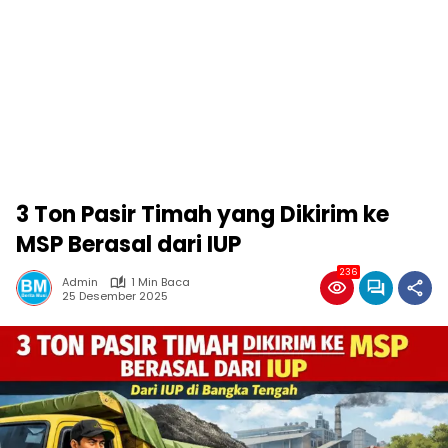
3 Ton Pasir Timah yang Dikirim ke
MSP Berasal dari IUP
236
Admin
1 Min Baca
25 Desember 2025