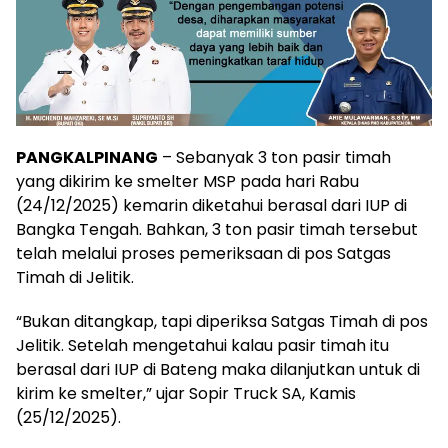
PANGKALPINANG
– Sebanyak 3 ton pasir timah
yang dikirim ke smelter MSP pada hari Rabu
(24/12/2025) kemarin diketahui berasal dari IUP di
Bangka Tengah. Bahkan, 3 ton pasir timah tersebut
telah melalui proses pemeriksaan di pos Satgas
Timah di Jelitik.
“Bukan ditangkap, tapi diperiksa Satgas Timah di pos
Jelitik. Setelah mengetahui kalau pasir timah itu
berasal dari IUP di Bateng maka dilanjutkan untuk di
kirim ke smelter,” ujar Sopir Truck SA, Kamis
(25/12/2025).