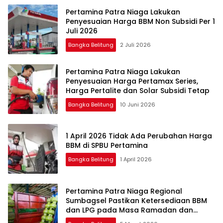
Pertamina Patra Niaga Lakukan
Penyesuaian Harga BBM Non Subsidi Per 1
Juli 2026
Bangka Belitung
2 Juli 2026
Pertamina Patra Niaga Lakukan
Penyesuaian Harga Pertamax Series,
Harga Pertalite dan Solar Subsidi Tetap
Bangka Belitung
10 Juni 2026
1 April 2026 Tidak Ada Perubahan Harga
BBM di SPBU Pertamina
Bangka Belitung
1 April 2026
Pertamina Patra Niaga Regional
Sumbagsel Pastikan Ketersediaan BBM
dan LPG pada Masa Ramadan dan
Menjelang Idulfitri